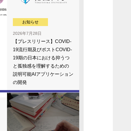
お知らせ
2026年7月28日
【プレスリリース】COVID-
19流行期及びポストCOVID-
19期の日本における抑うつ
と孤独感を理解するための
説明可能AIアプリケーション
の開発