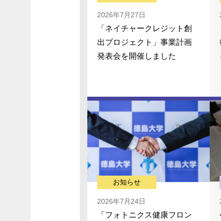
2026年7月27日
「ネイチャークレジット創
出プロジェクト」事業計画
発表会を開催しました
お知らせ
2026年7月24日
「フォトニクス健康フロン