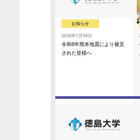
お知らせ
2026年7月30日
令和8年熊本地震により被災
された皆様へ