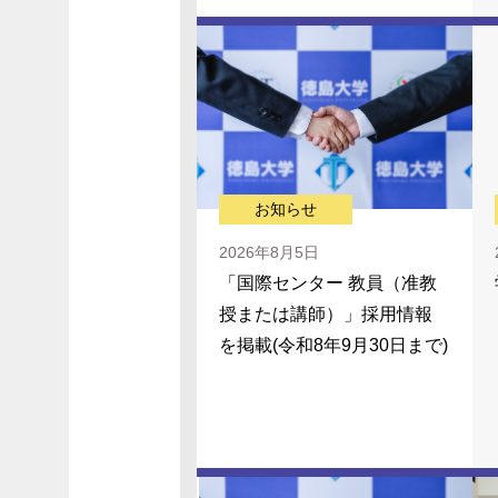
お知らせ
2026年8月5日
「国際センター 教員（准教
授または講師）」採用情報
を掲載(令和8年9月30日まで)