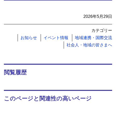
2026年5月29日
カテゴリー
お知らせ
イベント情報
地域連携・国際交流
社会人・地域の皆さまへ
閲覧履歴
このページと関連性の高いページ