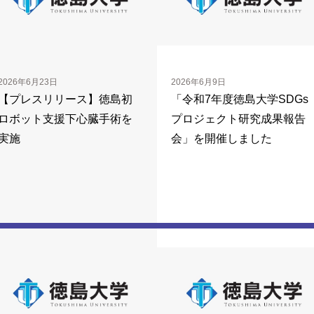
2026年6月23日
2026年6月9日
【プレスリリース】徳島初
「令和7年度徳島大学SDGs
ロボット支援下心臓手術を
プロジェクト研究成果報告
実施
会」を開催しました