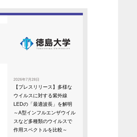
2026年7月28日
【プレスリリース】多様な
ウイルスに対する紫外線
LEDの「最適波長」を解明
～A型インフルエンザウイル
スなど多種類のウイルスで
作用スペクトルを比較～