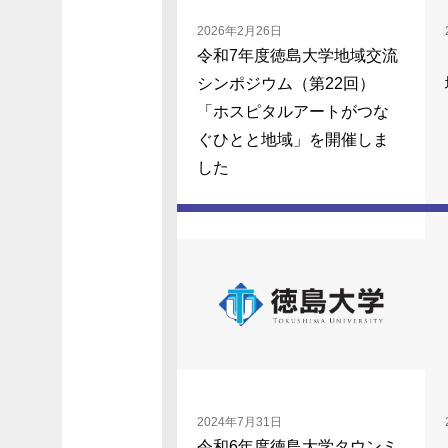
2026年2月26日
令和7年度徳島大学地域交流
シンポジウム（第22回）
「ホスピタルアートがつな
ぐひとと地域」を開催しま
した
2024年7月31日
令和6年度徳島大学タウンミ