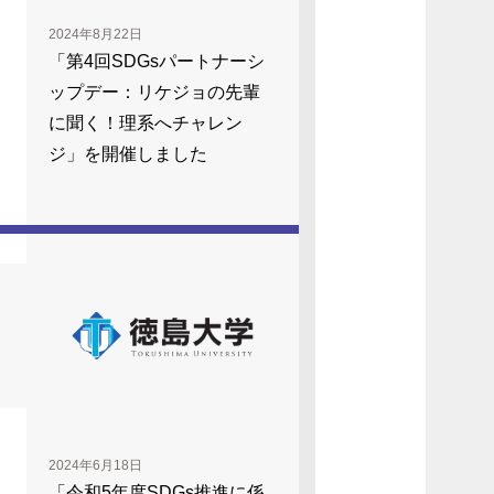
2024年8月22日
「第4回SDGsパートナーシ
ップデー：リケジョの先輩
に聞く！理系へチャレン
ジ」を開催しました
2024年6月18日
「令和5年度SDGs推進に係