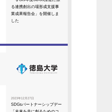
る連携創出の場形成⽀援事
業成果報告会」を開催しま
した
2023年12月27日
SDGsパートナーシップデー
「未来を共に創るためのコ