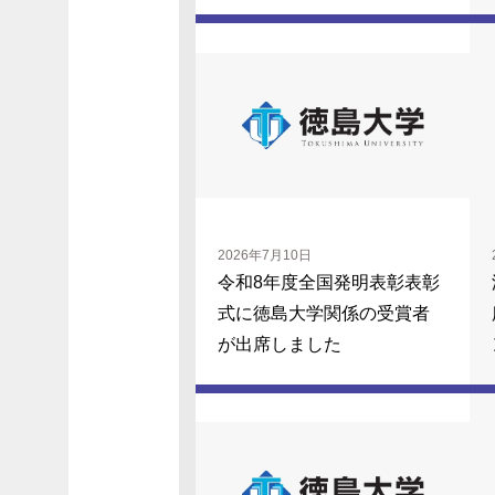
2026年7月10日
令和8年度全国発明表彰表彰
式に徳島大学関係の受賞者
が出席しました