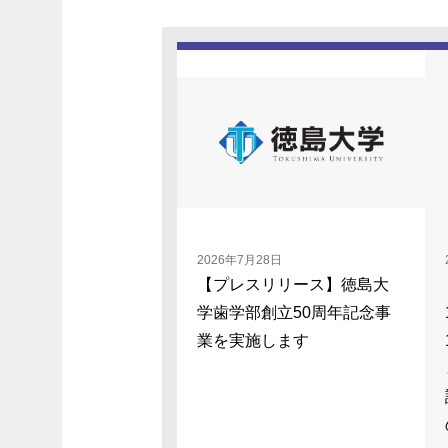
2026年7月28日
【プレスリリース】徳島大
学歯学部創立50周年記念事
業を実施します