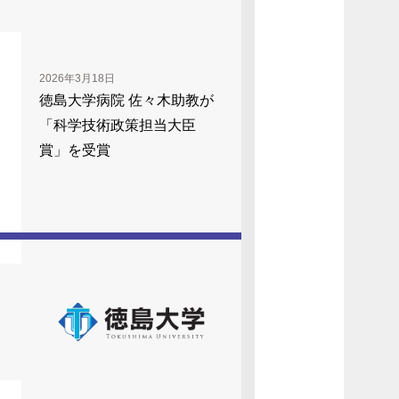
2026年3月18日
徳島大学病院 佐々木助教が
「科学技術政策担当大臣
賞」を受賞