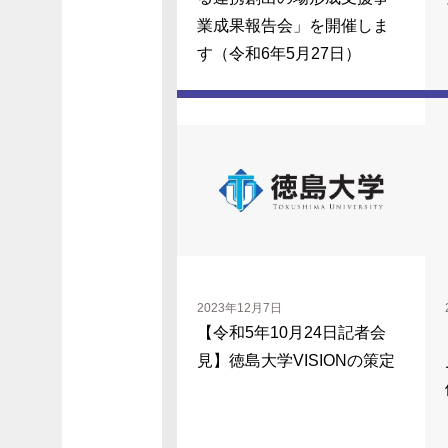
業成果報告会」を開催しま
す（令和6年5月27日）
2023年12月7日
【令和5年10月24日記者会
見】徳島大学VISIONの策定