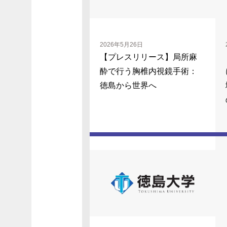
2026年5月26日
【プレスリリース】局所麻
酔で行う胸椎内視鏡手術：
徳島から世界へ