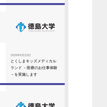
2026年6月23日
とくしまキッズメディカル
ランド －医療のお仕事体験
－を実施します