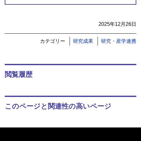
2025年12月26日
カテゴリー
研究成果
研究・産学連携
閲覧履歴
このページと関連性の高いページ