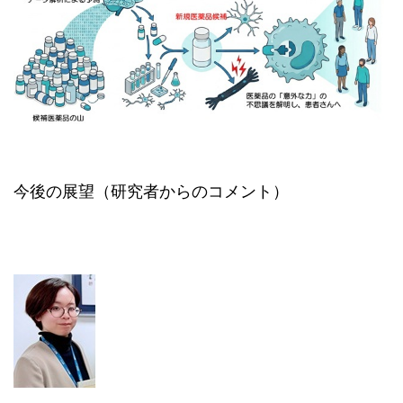
今後の展望（研究者からのコメント）