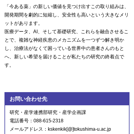
「今ある薬」の新しい価値を見つけ出すこの取り組みは、
開発期間を劇的に短縮し、安全性も高いという大きなメリ
ットがあります。
医療データ、AI、そして基礎研究、これらを融合させるこ
とで、複雑な神経疾患のメカニズムを一つずつ解き明か
し、治療法がなくて困っている世界中の患者さんのもと
へ、新しい希望を届けることが私たちの研究の終着点で
す。
お問い合わせ先
研究・産学連携部研究・産学企画課
電話番号：088-615-2318
メールアドレス：kskenkik[@]tokushima-u.ac.jp