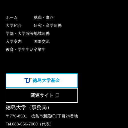
ホーム
就職・進路
大学紹介
研究・産学連携
学部・大学院等
地域連携
入学案内
国際交流
教育・学生生活
卒業生
徳島大学基金
関連サイト
徳島大学（事務局）
〒770-8501 徳島市新蔵町2丁目24番地
Tel.088-656-7000（代表）