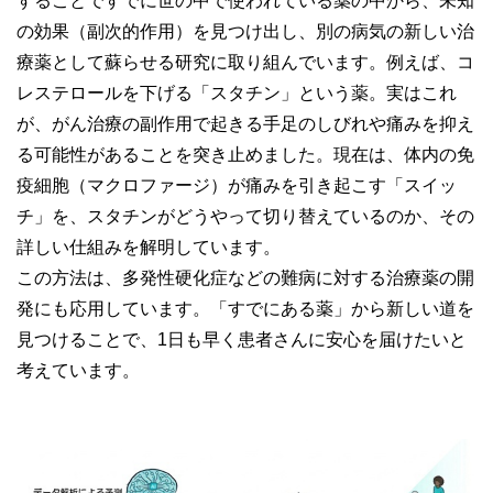
することですでに世の中で使われている薬の中から、未知
の効果（副次的作用）を見つけ出し、別の病気の新しい治
療薬として蘇らせる研究に取り組んでいます。例えば、コ
レステロールを下げる「スタチン」という薬。実はこれ
が、がん治療の副作用で起きる手足のしびれや痛みを抑え
る可能性があることを突き止めました。現在は、体内の免
疫細胞（マクロファージ）が痛みを引き起こす「スイッ
チ」を、スタチンがどうやって切り替えているのか、その
詳しい仕組みを解明しています。
この方法は、多発性硬化症などの難病に対する治療薬の開
発にも応用しています。「すでにある薬」から新しい道を
見つけることで、1日も早く患者さんに安心を届けたいと
考えています。