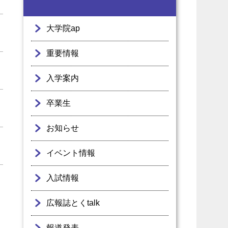
大学院ap
重要情報
入学案内
卒業生
お知らせ
イベント情報
入試情報
広報誌とくtalk
報道発表