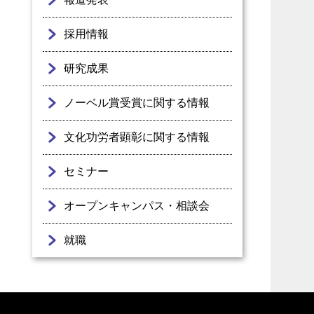
採用情報
研究成果
ノーベル賞受賞に関する情報
文化功労者顕彰に関する情報
セミナー
オープンキャンパス・相談会
就職