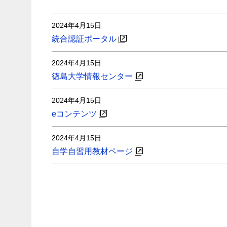
2024年4月15日
統合認証ポータル
2024年4月15日
徳島大学情報センター
2024年4月15日
eコンテンツ
2024年4月15日
自学自習用教材ページ