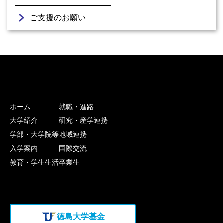
ご支援のお願い
ホーム
就職・進路
大学紹介
研究・産学連携
学部・大学院等
地域連携
入学案内
国際交流
教育・学生生活
卒業生
徳島大学基金