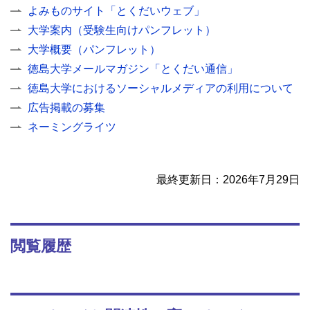
よみものサイト「とくだいウェブ」
大学案内（受験生向けパンフレット）
大学概要（パンフレット）
徳島大学メールマガジン「とくだい通信」
徳島大学におけるソーシャルメディアの利用について
広告掲載の募集
ネーミングライツ
最終更新日：2026年7月29日
閲覧履歴