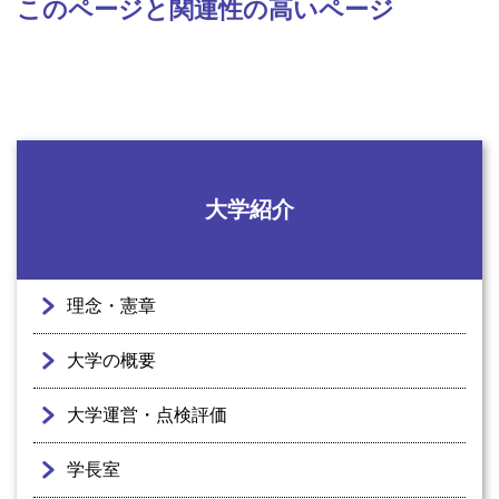
このページと関連性の高いページ
大学紹介
理念・憲章
大学の概要
大学運営・点検評価
学長室