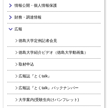
情報公開・個人情報保護
財務・調達情報
広報
徳島大学定例記者会見
徳島大学紹介ビデオ（徳島大学動画集）
取材申込
広報誌『とくtalk』
広報誌『とくtalk』バックナンバー
大学案内(受験生向けパンフレット)