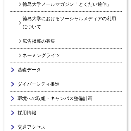
徳島大学メールマガジン「とくだい通信」
徳島大学におけるソーシャルメディアの利用
について
広告掲載の募集
ネーミングライツ
基礎データ
ダイバーシティ推進
環境への取組・キャンパス整備計画
採用情報
交通アクセス