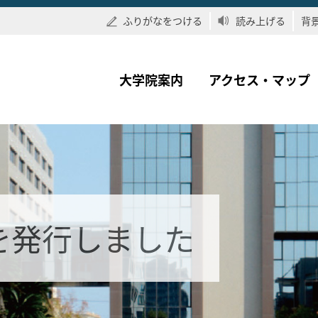
ふりがなをつける
読み上げる
背
大学院案内
アクセス・マップ
7を発行しました