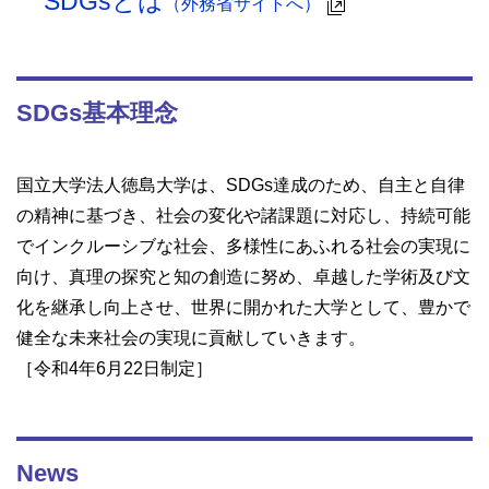
SDGsとは
（外務省サイトへ）
SDGs基本理念
国立大学法人徳島大学は、SDGs達成のため、自主と自律
の精神に基づき、社会の変化や諸課題に対応し、持続可能
でインクルーシブな社会、多様性にあふれる社会の実現に
向け、真理の探究と知の創造に努め、卓越した学術及び文
化を継承し向上させ、世界に開かれた大学として、豊かで
健全な未来社会の実現に貢献していきます。
［令和4年6月22日制定］
News