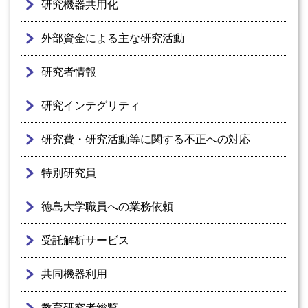
研究機器共用化
外部資金による主な研究活動
研究者情報
研究インテグリティ
研究費・研究活動等に関する不正への対応
特別研究員
徳島大学職員への業務依頼
受託解析サービス
共同機器利用
教育研究者総覧