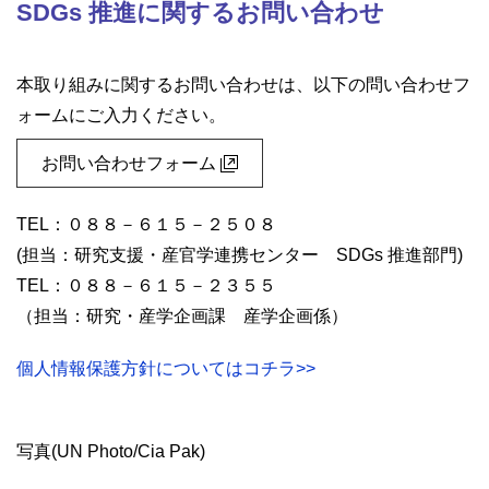
SDGs 推進に関するお問い合わせ
本取り組みに関するお問い合わせは、以下の問い合わせフ
ォームにご入力ください。
お問い合わせフォーム
TEL：０８８－６１５－２５０８
(担当：研究支援・産官学連携センター SDGs 推進部門)
TEL：０８８－６１５－２３５５
（担当：研究・産学企画課 産学企画係）
個人情報保護方針についてはコチラ>>
写真(UN Photo/Cia Pak)