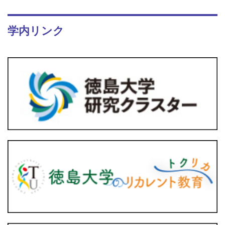
学内リンク