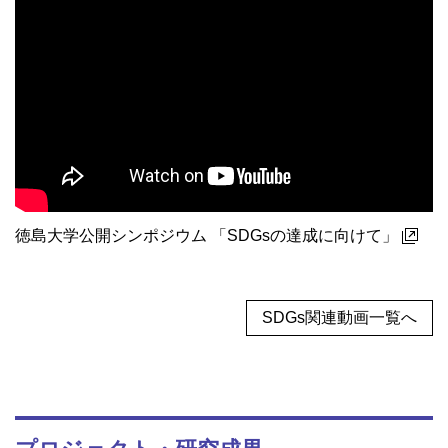
徳島大学公開シンポジウム 「SDGsの達成に向けて」
SDGs関連動画一覧へ