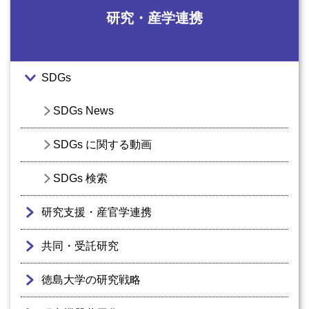
研究・産学連携
SDGs
SDGs News
SDGs に関する動画
SDGs 検索
研究支援・産官学連携
共同・受託研究
徳島大学の研究戦略