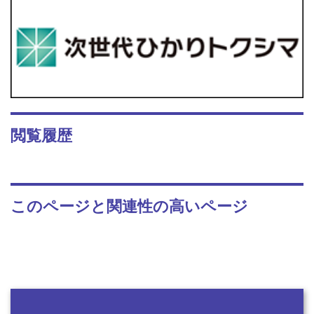
閲覧履歴
このページと関連性の高いページ