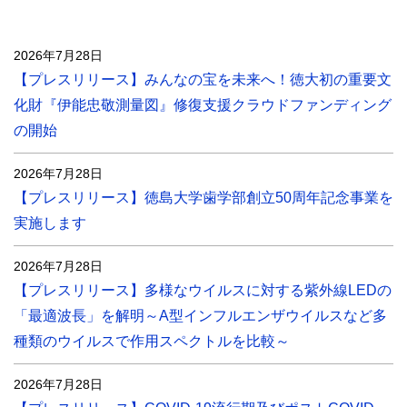
2026年7月28日
【プレスリリース】みんなの宝を未来へ！徳大初の重要文
化財『伊能忠敬測量図』修復支援クラウドファンディング
の開始
2026年7月28日
【プレスリリース】徳島大学歯学部創立50周年記念事業を
実施します
2026年7月28日
【プレスリリース】多様なウイルスに対する紫外線LEDの
「最適波長」を解明～A型インフルエンザウイルスなど多
種類のウイルスで作用スペクトルを比較～
2026年7月28日