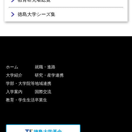
徳島大学シーズ集
ホーム
就職・進路
大学紹介
研究・産学連携
学部・大学院等
地域連携
入学案内
国際交流
教育・学生生活
卒業生
徳島大学基金