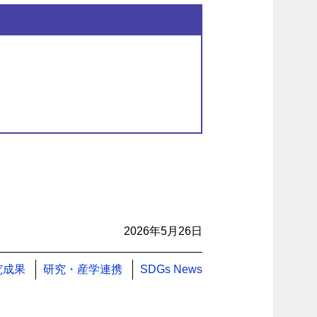
2026年5月26日
究成果
研究・産学連携
SDGs News