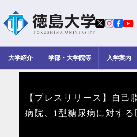
大学紹介
学部・大学院等
入学案内
【プレスリリース】自己脂
病院、1型糖尿病に対する