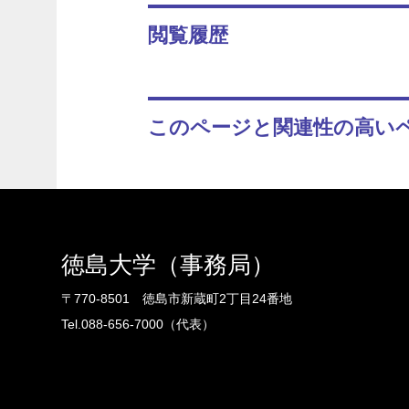
閲覧履歴
このページと関連性の高い
徳島大学（事務局）
〒770-8501 徳島市新蔵町2丁目24番地
Tel.088-656-7000（代表）