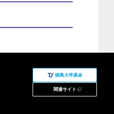
徳島大学基金
関連サイト