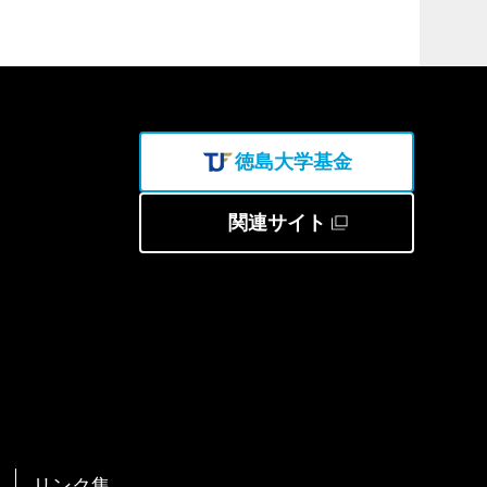
徳島大学基金
関連サイト
リンク集