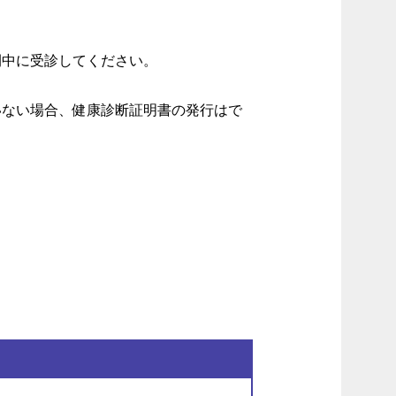
間中に受診してください。
いない場合、健康診断証明書の発行はで