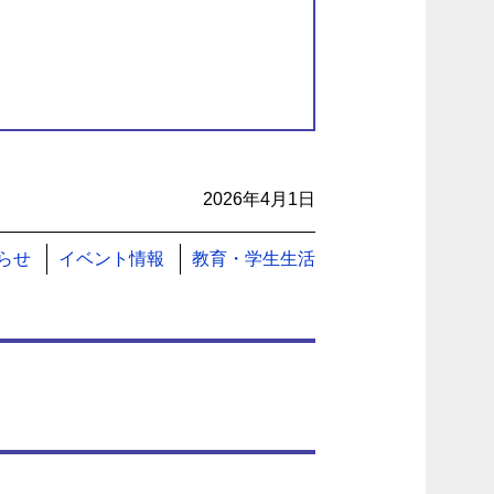
2026年4月1日
らせ
イベント情報
教育・学生生活