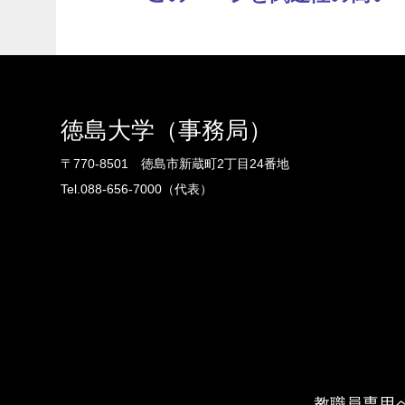
徳島大学（事務局）
〒770-8501 徳島市新蔵町2丁目24番地
Tel.088-656-7000（代表）
教職員専用