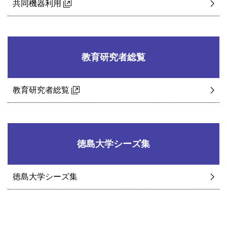
共同機器利用
教育研究者総覧
教育研究者総覧
徳島大学シーズ集
徳島大学シーズ集