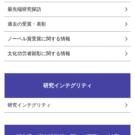
最先端研究探訪
過去の受賞・表彰
ノーベル賞受賞に関する情報
文化功労者顕彰に関する情報
研究インテグリティ
研究インテグリティ