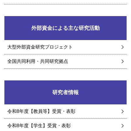
外部資金による主な研究活動
大型外部資金研究プロジェクト
全国共同利用・共同研究拠点
研究者情報
令和8年度【教員等】受賞・表彰
令和8年度【学生】受賞・表彰