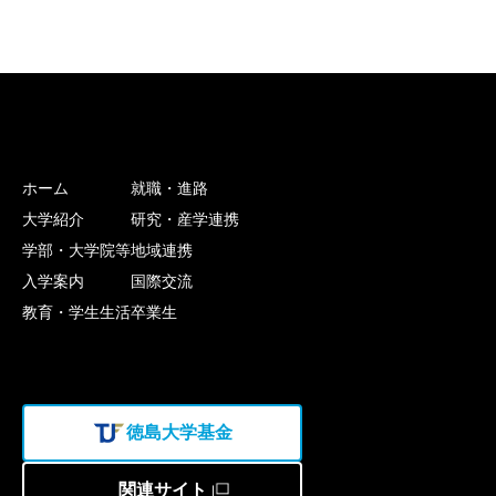
ホーム
就職・進路
大学紹介
研究・産学連携
学部・大学院等
地域連携
入学案内
国際交流
教育・学生生活
卒業生
徳島大学基金
関連サイト