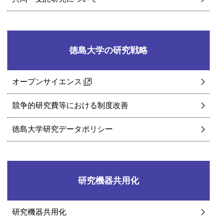
徳島大学の研究戦略
オープンサイエンス
競争的研究費等における制度改善
徳島大学研究データポリシー
研究機器共用化
研究機器共用化