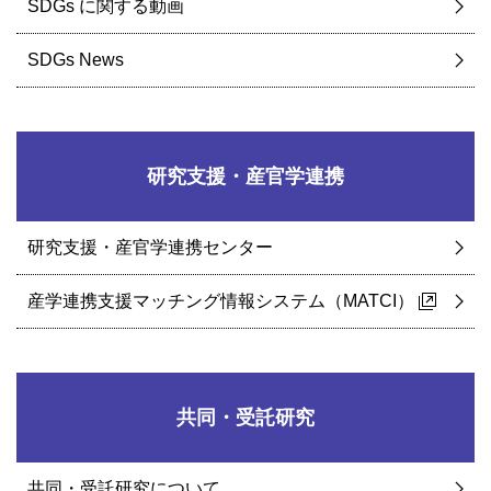
SDGs に関する動画
SDGs News
研究支援・産官学連携
研究支援・産官学連携センター
産学連携支援マッチング情報システム（MATCI）
共同・受託研究
共同・受託研究について