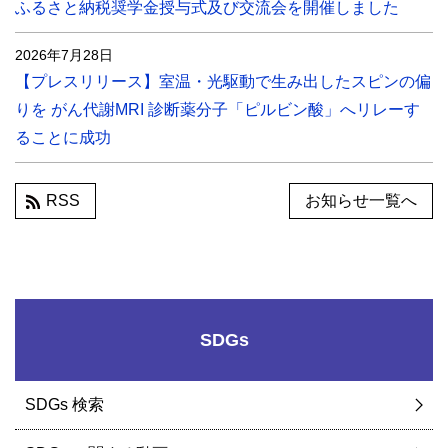
ふるさと納税奨学金授与式及び交流会を開催しました
2026年7月28日
【プレスリリース】室温・光駆動で生み出したスピンの偏
りを がん代謝MRI 診断薬分子「ピルビン酸」へリレーす
ることに成功
RSS
お知らせ一覧へ
SDGs
SDGs 検索