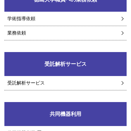
学術指導依頼
業務依頼
受託解析サービス
受託解析サービス
共同機器利用