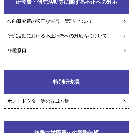
研究費・研究活動等に関する不正への対応
公的研究費の適正な運営・管理について
研究活動における不正行為への対応等について
各種窓口
特別研究員
ポストドクター等の育成方針
徳島大学職員への業務依頼