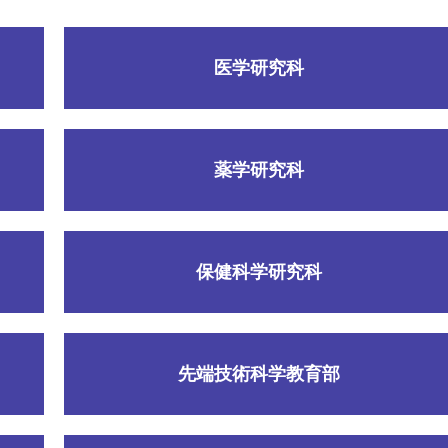
医学研究科
薬学研究科
保健科学研究科
先端技術科学教育部