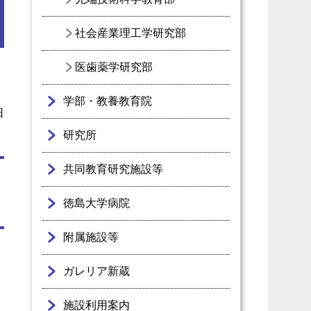
社会産業理工学研究部
医歯薬学研究部
学部・教養教育院
日
研究所
共同教育研究施設等
徳島大学病院
附属施設等
ガレリア新蔵
施設利用案内