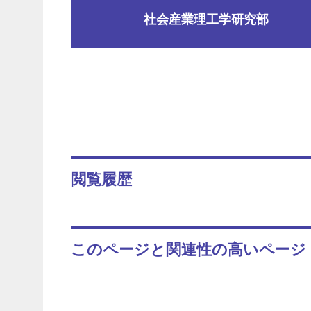
社会産業理工学研究部
閲覧履歴
このページと関連性の高いページ