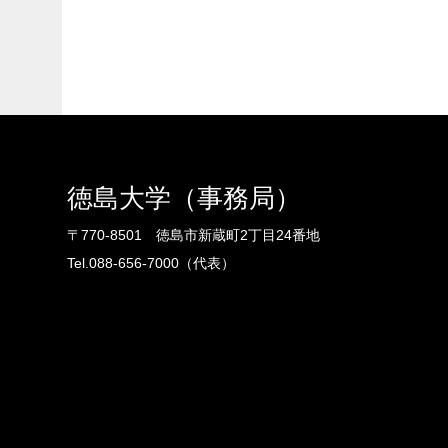
徳島大学（事務局）
〒770-8501 徳島市新蔵町2丁目24番地
Tel.088-656-7000（代表）