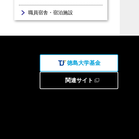
職員宿舎・宿泊施設
徳島大学基金
関連サイト