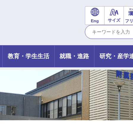
サイズ
Eng
フ
教育・学生生活
就職・進路
研究・産学