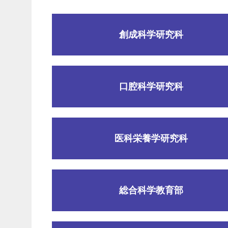
創成科学研究科
口腔科学研究科
医科栄養学研究科
総合科学教育部