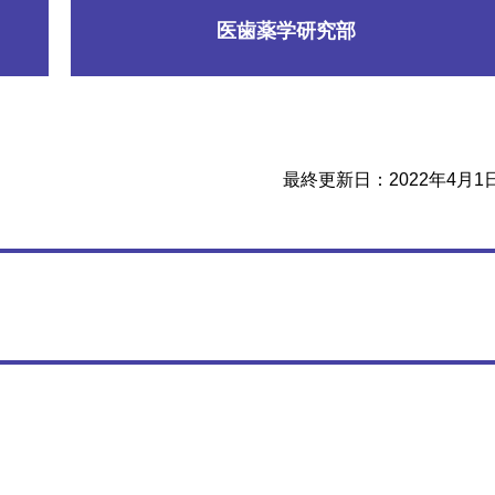
医歯薬学研究部
最終更新日：2022年4月1