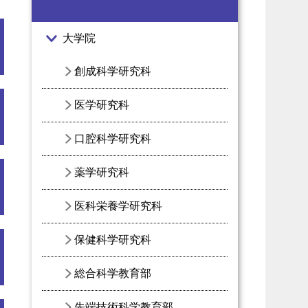
大学院
創成科学研究科
医学研究科
口腔科学研究科
薬学研究科
医科栄養学研究科
保健科学研究科
総合科学教育部
先端技術科学教育部