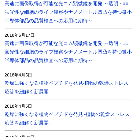
高速に画像取得が可能な光コム顕微鏡を開発 ～透明・非
蛍光性な細胞のライブ観察やナノメートル凹凸を持つ微小
半導体部品の品質検査への応用に期待～
2018年5月17日
高速に画像取得が可能な光コム顕微鏡を開発 ～透明・非
蛍光性な細胞のライブ観察やナノメートル凹凸を持つ微小
半導体部品の品質検査への応用に期待～
2018年4月5日
乾燥に強くなる植物ペプチドを発見-植物の乾燥ストレス
応答を紐解く新展開-
2018年4月5日
乾燥に強くなる植物ペプチドを発見 -植物の乾燥ストレス
応答を紐解く新展開-