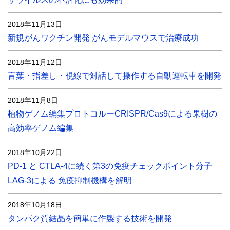
2018年11月13日
新規がんワクチン開発 がんモデルマウスで治療成功
2018年11月12日
言葉・指差し・視線で対話して操作する自動運転車を開発
2018年11月8日
植物ゲノム編集プロトコルーCRISPR/Cas9による果樹の
高効率ゲノム編集
2018年10月22日
PD-1 と CTLA-4に続く第3の免疫チェックポイント分子
LAG-3による 免疫抑制機構を解明
2018年10月18日
タンパク質結晶を簡単に作製する技術を開発