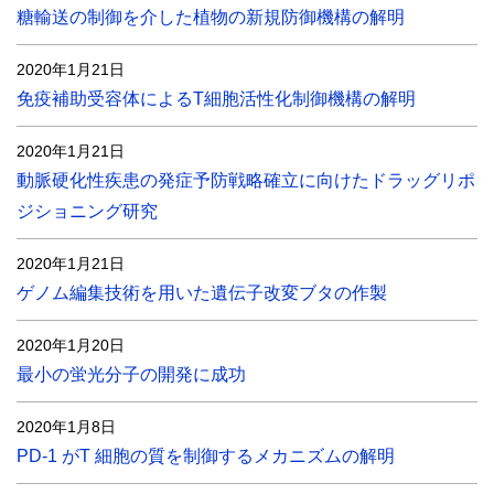
糖輸送の制御を介した植物の新規防御機構の解明
2020年1月21日
免疫補助受容体によるT細胞活性化制御機構の解明
2020年1月21日
動脈硬化性疾患の発症予防戦略確立に向けたドラッグリポ
ジショニング研究
2020年1月21日
ゲノム編集技術を用いた遺伝子改変ブタの作製
2020年1月20日
最小の蛍光分子の開発に成功
2020年1月8日
PD-1 がT 細胞の質を制御するメカニズムの解明