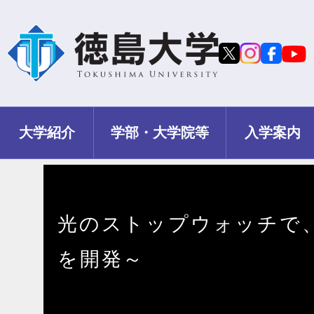
大学紹介
学部・大学院等
入学案内
光のストップウォッチで
を開発～