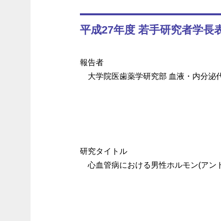
平成27年度 若手研究者学長
報告者
大学院医歯薬学研究部 血液・内分泌代
研究タイトル
心血管病における男性ホルモン(アン