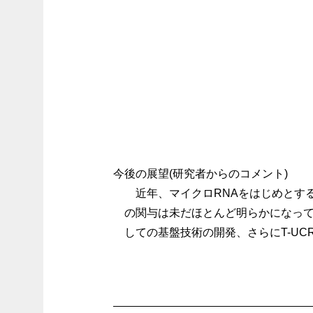
今後の展望(研究者からのコメント)
近年、マイクロRNAをはじめとす
の関与は未だほとんど明らかになって
しての基盤技術の開発、さらにT-UC