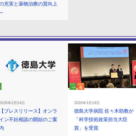
の充実と薬物治療の質向上
～
2026年3月24日
2026年3月18日
【プレスリリース】オンラ
徳島大学病院 佐々木助教が
イン不妊相談の開始のご案
「科学技術政策担当大臣
内
賞」を受賞