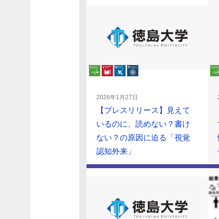
2026年1月27日
【プレスリリース】見えて
いるのに、読めない？書け
ない？の原因に迫る「視覚
認知外来」