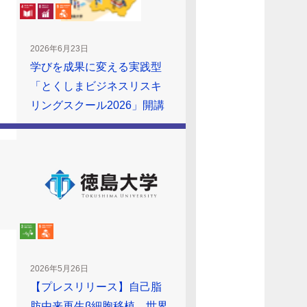
2026年6月23日
学びを成果に変える実践型
「とくしまビジネスリスキ
リングスクール2026」開講
2026年5月26日
【プレスリリース】自己脂
肪由来再生β細胞移植、世界