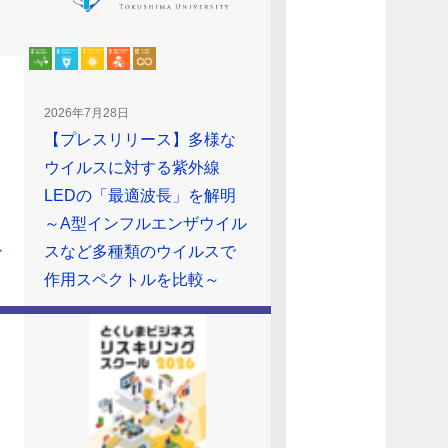
2026年7月28日
【プレスリリース】多様な
ウイルスに対する紫外線
LEDの「最適波長」を解明
～A型インフルエンザウイル
ン
スなど多種類のウイルスで
作用スペクトルを比較～