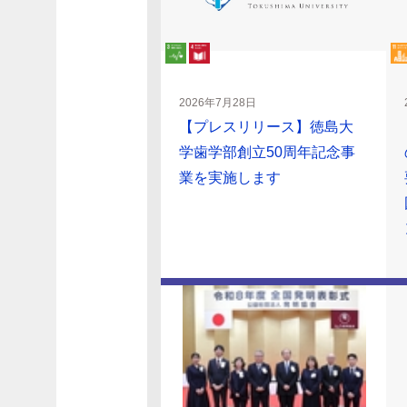
2026年7月28日
【プレスリリース】徳島大
学歯学部創立50周年記念事
業を実施します