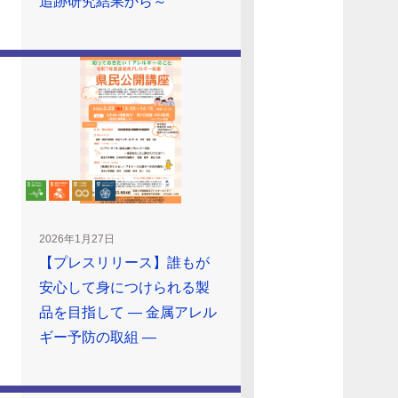
追跡研究結果から～
2026年1月27日
【プレスリリース】誰もが
安心して身につけられる製
品を目指して ― 金属アレル
ギー予防の取組 ―