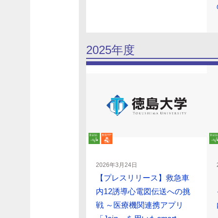
2025年度
2026年3月24日
【プレスリリース】救急車
内12誘導心電図伝送への挑
戦 ～医療機関連携アプリ