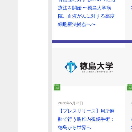
療法を開始 〜徳島大学病
院、血液がんに対する高度
細胞療法拠点へ〜
2026年5月26日
【プレスリリース】局所麻
酔で行う胸椎内視鏡手術：
徳島から世界へ