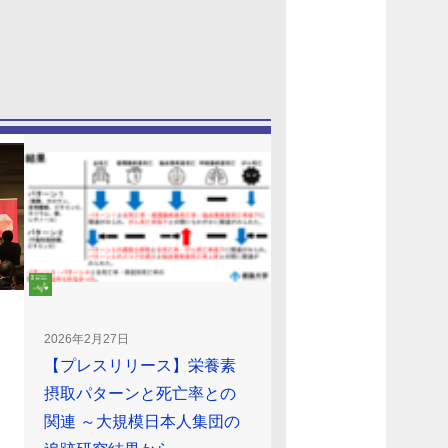
2026年2月27日
【プレスリリース】栄養素
摂取パターンと死亡率との
関連 ～大規模日本人集団の