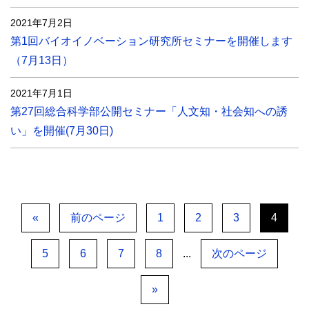
2021年7月2日
第1回バイオイノベーション研究所セミナーを開催します
（7月13日）
2021年7月1日
第27回総合科学部公開セミナー「人文知・社会知への誘
い」を開催(7月30日)
«
前のページ
1
2
3
4
5
6
7
8
...
次のページ
»