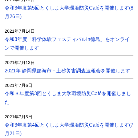
令和3年度第5回とくしま大学環境防災Caféを開催します(8
月26日)
2021年7月14日
令和3年度「科学体験フェスティバルin徳島」をオンライ
ンで開催します
2021年7月13日
2021年 静岡県熱海市・土砂災害調査速報会を開催します
2021年7月6日
令和３年度第3回とくしま大学環境防災Caféを開催しまし
た
2021年7月5日
令和3年度第4回とくしま大学環境防災Caféを開催します(7
月21日)