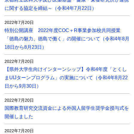
に関する協定を締結～（令和4年7月22日）
2022年7月20日
特別公開講座 2022年度COC＋R事業参加校共同授業
「徳島の魅力、徳島で働く」の開催について（令和4年8月
18日から8月23日）
2022年7月20日
【県外大学生向けインターンシップ】令和4年度「とくし
まUIJターンプログラム」の実施について（令和4年8月22
日から9月30日）
2022年7月20日
国際教育研究交流資金による外国人留学生奨学金授与式を
開催しました
2022年7月20日