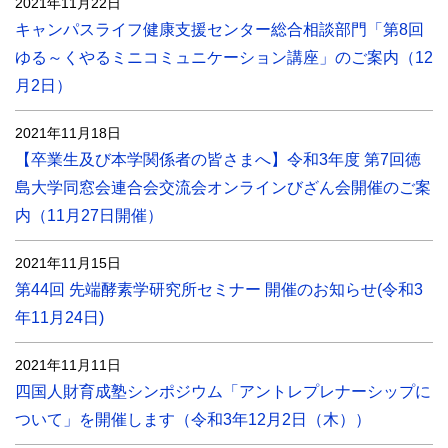
2021年11月22日
キャンパスライフ健康支援センター総合相談部門「第8回
ゆる～くやるミニコミュニケーション講座」のご案内（12
月2日）
2021年11月18日
【卒業生及び本学関係者の皆さまへ】令和3年度 第7回徳
島大学同窓会連合会交流会オンラインびざん会開催のご案
内（11月27日開催）
2021年11月15日
第44回 先端酵素学研究所セミナー 開催のお知らせ(令和3
年11月24日)
2021年11月11日
四国人財育成塾シンポジウム「アントレプレナーシップに
ついて」を開催します（令和3年12月2日（木））