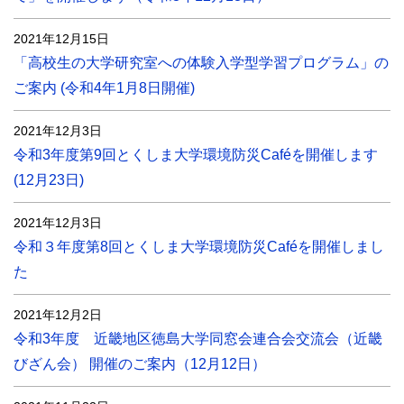
2021年12月15日
「高校生の大学研究室への体験入学型学習プログラム」の
ご案内 (令和4年1月8日開催)
2021年12月3日
令和3年度第9回とくしま大学環境防災Caféを開催します
(12月23日)
2021年12月3日
令和３年度第8回とくしま大学環境防災Caféを開催しまし
た
2021年12月2日
令和3年度 近畿地区徳島大学同窓会連合会交流会（近畿
びざん会） 開催のご案内（12月12日）