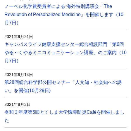
ノーベル化学賞受賞者による 海外特別講演会「The
Revolution of Personalized Medicine」を開催します（10
月7日）
2021年9月21日
キャンパスライフ健康支援センター総合相談部門「第6回
ゆる～くやるミニコミュニケーション講座」のご案内（10
月7日）
2021年9月14日
第28回総合科学部公開セミナー「人文知・社会知への誘
い」を開催(10月29日)
2021年9月3日
令和３年度第5回とくしま大学環境防災Caféを開催しまし
た