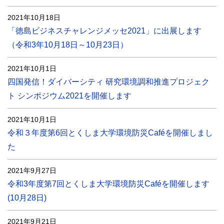
2021年10月18日
「徳島ビジネスチャレンジメッセ2021」に出展します
（令和3年10月18日～10月23日）
2021年10月1日
四国発信！ダイバーシティ 研究環境調和推進プロジェク
ト シンポジウム2021を開催します
2021年10月1日
令和３年度第6回とくしま大学環境防災Caféを開催しまし
た
2021年9月27日
令和3年度第7回とくしま大学環境防災Caféを開催します
(10月28日)
2021年9月21日