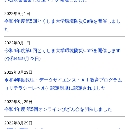
2022年9月1日
令和4年度第5回とくしま大学環境防災Caféを開催しまし
た
2022年9月1日
令和4年度第6回とくしま大学環境防災Caféを開催します
(令和4年9月22日)
2022年8月29日
令和4年度数理・データサイエンス・ＡＩ教育プログラム
（リテラシーレベル）認定制度に認定されました
2022年8月29日
令和4年度 第5回オンラインびざん会を開催しました
2022年8月29日