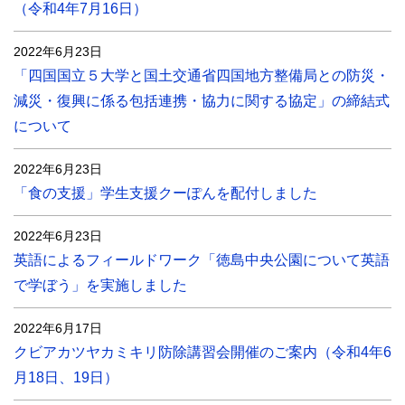
（令和4年7月16日）
2022年6月23日
「四国国立５大学と国土交通省四国地方整備局との防災・
減災・復興に係る包括連携・協力に関する協定」の締結式
について
2022年6月23日
「食の支援」学生支援クーぽんを配付しました
2022年6月23日
英語によるフィールドワーク「徳島中央公園について英語
で学ぼう」を実施しました
2022年6月17日
クビアカツヤカミキリ防除講習会開催のご案内（令和4年6
月18日、19日）