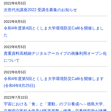
2022年8月5日
次世代光講座2022 受講生募集のお知らせ
2022年8月5日
令和4年度第4回とくしま大学環境防災Caféを開催しまし
た
2022年8月5日
貴重資料高精細デジタルアーカイブの画像利用オープン化
について
2022年8月5日
令和4年度第5回とくしま大学環境防災Caféを開催します
(令和4年8月25日)
2022年7月22日
宇宙における「食」と「運動」のプロ養成へ～徳島大学、
京都府立医科大学及び医薬基盤・健康・栄養研究所が連携