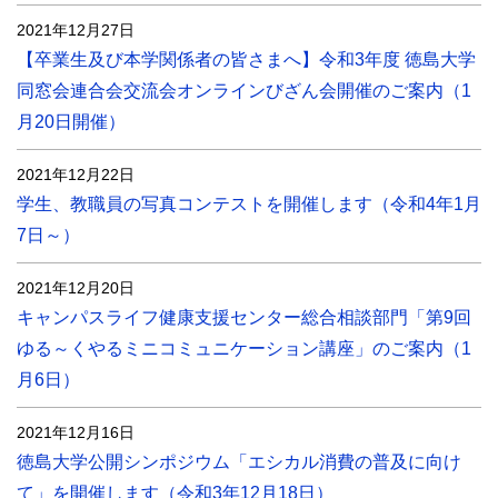
2021年12月27日
【卒業生及び本学関係者の皆さまへ】令和3年度 徳島大学
同窓会連合会交流会オンラインびざん会開催のご案内（1
月20日開催）
2021年12月22日
学生、教職員の写真コンテストを開催します（令和4年1月
7日～）
2021年12月20日
キャンパスライフ健康支援センター総合相談部門「第9回
ゆる～くやるミニコミュニケーション講座」のご案内（1
月6日）
2021年12月16日
徳島大学公開シンポジウム「エシカル消費の普及に向け
て」を開催します（令和3年12月18日）