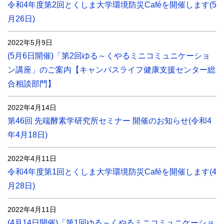
令和4年度第2回とくしま大学環境防災Caféを開催します(5
月26日)
2022年5月9日
(5月6日開催)「第2回ゆる～くやるミニコミュニケーショ
ン講座」のご案内【キャンパスライフ健康支援センター総
合相談部門】
2022年4月14日
第46回 先端酵素学研究所セミナー 開催のお知らせ(令和4
年4月18日)
2022年4月11日
令和4年度第1回とくしま大学環境防災Caféを開催します(4
月28日)
2022年4月11日
(4月14日開催)「第1回ゆる～くやるミニコミュニケーショ