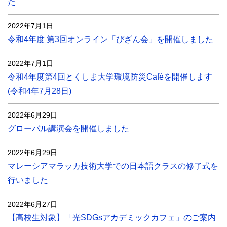
た
2022年7月1日
令和4年度 第3回オンライン「びざん会」を開催しました
2022年7月1日
令和4年度第4回とくしま大学環境防災Caféを開催します
(令和4年7月28日)
2022年6月29日
グローバル講演会を開催しました
2022年6月29日
マレーシアマラッカ技術大学での日本語クラスの修了式を
行いました
2022年6月27日
【高校生対象】「光SDGsアカデミックカフェ」のご案内