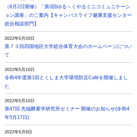
（6月2日開催）「第3回ゆる～くやるミニコミュニケーシ
ョン講座」のご案内【キャンパスライフ健康支援センター
総合相談部門】
2022年5月20日
第７３回四国地区大学総合体育大会のホームページについ
て
2022年5月10日
令和4年度第1回とくしま大学環境防災Caféを開催しまし
た
2022年5月10日
第47回 先端酵素学研究所セミナー 開催のお知らせ(令和4
年5月17日)
2022年5月9日