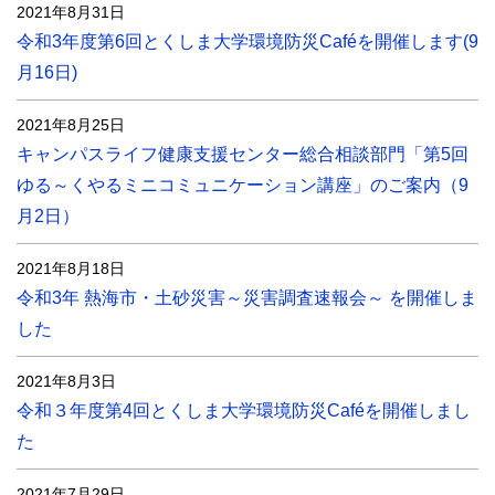
2021年8月31日
令和3年度第6回とくしま大学環境防災Caféを開催します(9
月16日)
2021年8月25日
キャンパスライフ健康支援センター総合相談部門「第5回
ゆる～くやるミニコミュニケーション講座」のご案内（9
月2日）
2021年8月18日
令和3年 熱海市・土砂災害～災害調査速報会～ を開催しま
した
2021年8月3日
令和３年度第4回とくしま大学環境防災Caféを開催しまし
た
2021年7月29日