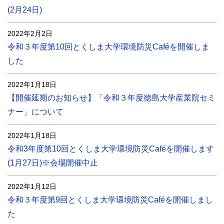
(2月24日)
2022年2月2日
令和３年度第10回とくしま大学環境防災Caféを開催しま
した
2022年1月18日
【開催延期のお知らせ】「令和３年度徳島大学産業院セミ
ナー」について
2022年1月18日
令和3年度第10回とくしま大学環境防災Caféを開催します
(1月27日)※会場開催中止
2022年1月12日
令和３年度第9回とくしま大学環境防災Caféを開催しまし
た