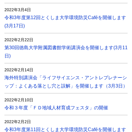
2022年3月4日
令和3年度第12回とくしま大学環境防災Caféを開催します
(3月17日)
2022年2月22日
第30回徳島大学附属図書館学術講演会を開催します(3月11
日)
2022年2月14日
海外特別講演会「ライフサイエンス・アントレプレナーシ
ップ：よくある落とし穴と誤解」を開催します（3月3日）
2022年2月10日
令和３年度「ＦＤ地域⼈材育成フェスタ」の開催
2022年2月2日
令和3年度第11回とくしま大学環境防災Caféを開催します