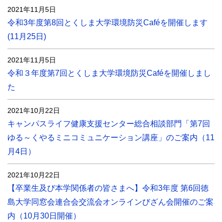
2021年11月5日
令和3年度第8回とくしま大学環境防災Caféを開催します
(11月25日)
2021年11月5日
令和３年度第7回とくしま大学環境防災Caféを開催しまし
た
2021年10月22日
キャンパスライフ健康支援センター総合相談部門「第7回
ゆる～くやるミニコミュニケーション講座」のご案内（11
月4日）
2021年10月22日
【卒業生及び本学関係者の皆さまへ】令和3年度 第6回徳
島大学同窓会連合会交流会オンラインびざん会開催のご案
内（10月30日開催）