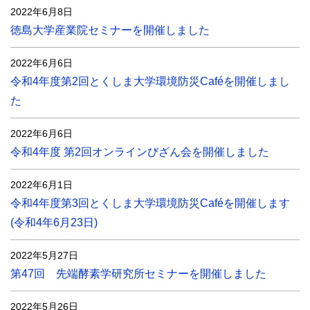
2022年6月8日
徳島大学産業院セミナーを開催しました
2022年6月6日
令和4年度第2回とくしま大学環境防災Caféを開催しまし
た
2022年6月6日
令和4年度 第2回オンラインびざん会を開催しました
2022年6月1日
令和4年度第3回とくしま大学環境防災Caféを開催します
(令和4年6月23日)
2022年5月27日
第47回 先端酵素学研究所セミナーを開催しました
2022年5月26日