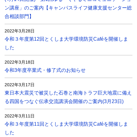
ン講座」のご案内【キャンパスライフ健康支援センター総
合相談部門】
2022年3月28日
令和３年度第12回とくしま大学環境防災Caféを開催しま
した
2022年3月18日
令和3年度卒業式・修了式のお知らせ
2022年3月17日
東日本大震災で被災した石巻と南海トラフ巨大地震に備え
る四国をつなぐ伝承交流講演会開催のご案内(3月23日)
2022年3月11日
令和３年度第11回とくしま大学環境防災Caféを開催しま
した