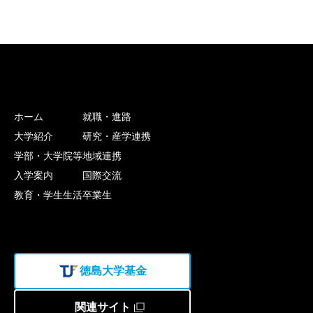
ホーム
就職・進路
大学紹介
研究・産学連携
学部・大学院等
地域連携
入学案内
国際交流
教育・学生生活
卒業生
徳島大学基金
関連サイト