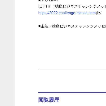
以下HP（徳島ビジネスチャレンジメッ
https://2022.challenge-messe.com
/
■主催：徳島ビジネスチャレンジメッ
閲覧履歴