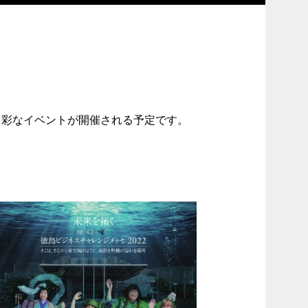
。
彩なイベントが開催される予定です。