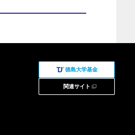
徳島大学基金
関連サイト