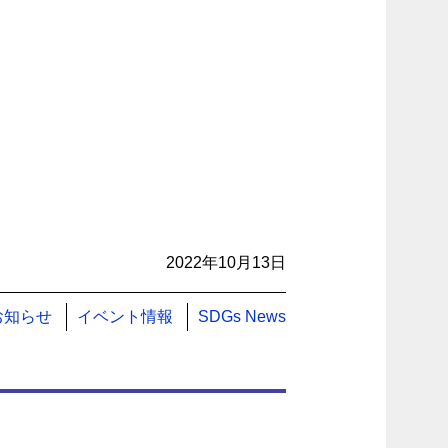
2022年10月13日
お知らせ
イベント情報
SDGs News