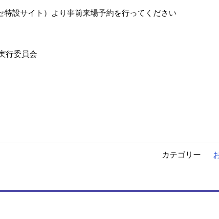
セ特設サイト）より事前来場予約を行ってください
セ実行委員会
カテゴリー