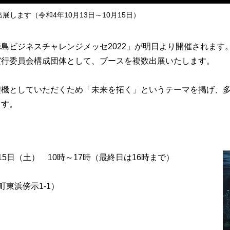
展します（令和4年10月13日～10月15日）
ビジネスチャレンジメッセ2022」が明日より開催されます
実行委員会構成団体として、ブースを複数出展いたします。
機としていただくため「未来を拓く」というテーマを掲げ、多
ます。
15日（土） 10時～17時（最終日は16時まで）
東浜傍示1-1）