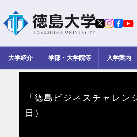
大学紹介
学部・大学院等
入学案内
「徳島ビジネスチャレンジメ
日）