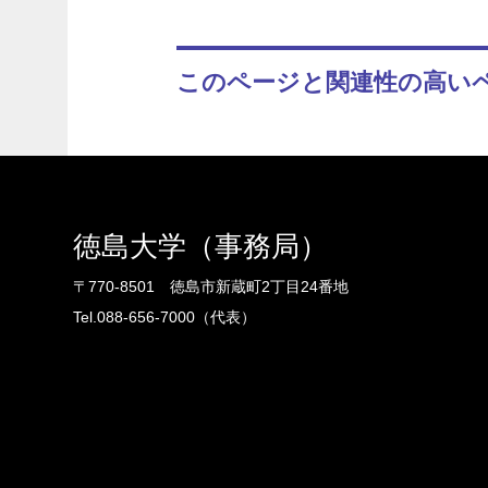
このページと関連性の高い
徳島大学（事務局）
〒770-8501 徳島市新蔵町2丁目24番地
Tel.088-656-7000（代表）