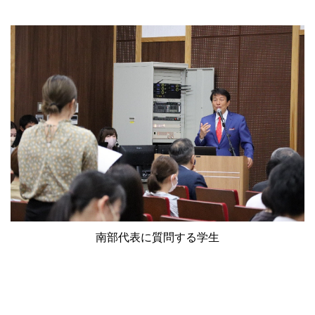
南部代表に質問する学生