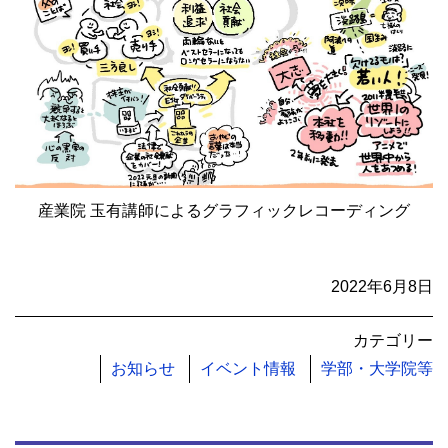
産業院 玉有講師によるグラフィックレコーディング
2022年6月8日
カテゴリー
お知らせ
イベント情報
学部・大学院等