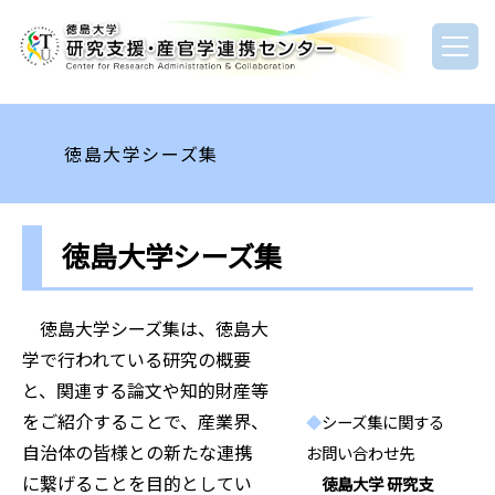
徳島大学シーズ集
徳島大学シーズ集
徳島大学シーズ集は、徳島大
学で行われている研究の概要
と、関連する論文や知的財産等
をご紹介することで、産業界、
◆
シーズ集に関する
自治体の皆様との新たな連携
お問い合わせ先
に繋げることを目的としてい
徳島大学 研究支