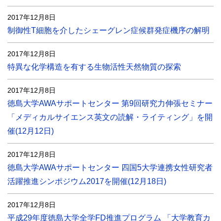
2017年12月8日
制御性T細胞を介したシェーグレン症候群発症機序の解明
2017年12月8日
特異な化学構造を有する生物活性天然物質の探索
2017年12月8日
徳島大学AWAサポートセンター 第9回研究力伸張セミナー
「メディカルサイエンス英文の読解・ライティング」を開
催(12月12日)
2017年12月8日
徳島大学AWAサポートセンター 四国5大学連携女性研究者
活躍推進シンポジウム2017を開催(12月18日)
2017年12月8日
平成29年度徳島大学全学FD推進プログラム 「大学教育カ