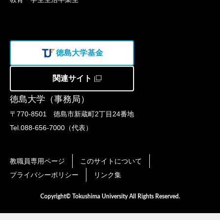
徳島大学基金
関連サイト
徳島大学（事務局）
〒770-8501 徳島市新蔵町2丁目24番地
Tel.088-656-7000（代表）
教職員専用ページ
このサイトについて
プライバシーポリシー
リンク集
Copyright© Tokushima University All Rights Reserved.