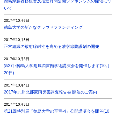
徳島県臓器移植普及推進月間公開シンポジウムの開催につ
いて
2017年10月6日
徳島大学の新たなクラウドファンディング
2017年10月5日
正常組織の放射線耐性を高める放射線防護剤の開発
2017年10月5日
第27回徳島大学附属図書館学術講演会を開催します(10月
20日)
2017年10月4日
2017年九州北部豪雨災害調査報告会 開催のご案内
2017年10月3日
第21回特別展「徳島大学の至宝-4」公開講演会を開催(10