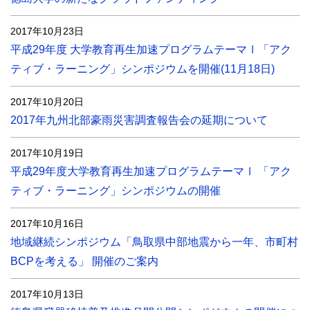
2017年10月23日
平成29年度 大学教育再生加速プログラムテーマⅠ「アク
ティブ・ラーニング」シンポジウムを開催(11月18日)
2017年10月20日
2017年九州北部豪雨災害調査報告会の延期について
2017年10月19日
平成29年度大学教育再生加速プログラムテーマⅠ 「アク
ティブ・ラーニング」シンポジウムの開催
2017年10月16日
地域継続シンポジウム「鳥取県中部地震から一年、市町村
BCPを考える」 開催のご案内
2017年10月13日