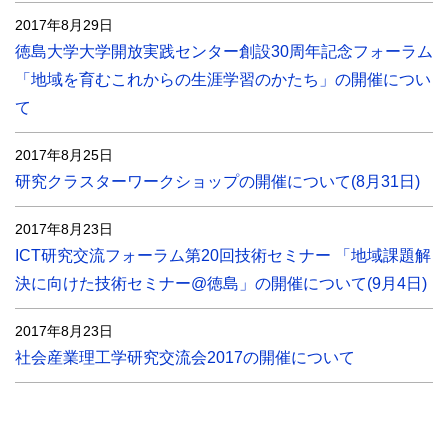
2017年8月29日
徳島大学大学開放実践センター創設30周年記念フォーラム
「地域を育むこれからの生涯学習のかたち」の開催につい
て
2017年8月25日
研究クラスターワークショップの開催について(8月31日)
2017年8月23日
ICT研究交流フォーラム第20回技術セミナー 「地域課題解
決に向けた技術セミナー@徳島」の開催について(9月4日)
2017年8月23日
社会産業理工学研究交流会2017の開催について