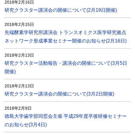
2018年2月16日
研究クラスター講演会の開催について(2月19日開催)
2018年2月15日
先端酵素学研究所講演会 トランスオミクス医学研究拠点
ネットワーク形成事業セミナー開催のお知らせ(2月16日)
2018年2月13日
研究クラスター活動報告・講演会の開催について(3月5日
開催)
2018年2月13日
研究クラスター講演会の開催について(3月2日開催)
2018年2月9日
徳島大学歯学部同窓会主催 平成29年度卒後研修セミナー
のお知らせ(3月4日)