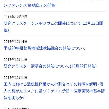
ンファレンス in 徳島」の開催
2017年12月7日
研究クラスターシンポジウムの開催について(12月12日開
催)
2017年12月4日
平成29年度徳島地域連携協議会の開催について
2017年12月1日
研究クラスター講演会の開催について(12月22日開催)
2017年12月1日
国内における遺伝性卵巣がんの割合とその特徴を解明 -個
人の発がんリスクに基づくゲノム予防・医療実現の基本情
報を明らかに-