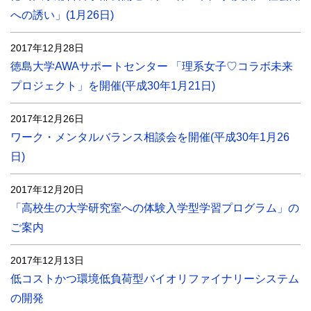
への誘い」(1月26日)
2017年12月28日
徳島大学AWAサポートセンター 「理系女子♡コラボ未来
プロジェクト」を開催(平成30年1月21日)
2017年12月26日
ワーク・メンタルバランス相談会を開催(平成30年1月26
日)
2017年12月20日
「高校生の大学研究室への体験入学型学習プログラム」の
ご案内
2017年12月13日
低コストかつ環境低負荷型バイオリファイナリーシステム
の開発