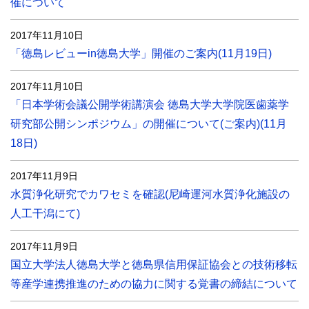
催について
2017年11月10日
「徳島レビューin徳島大学」開催のご案内(11月19日)
2017年11月10日
「日本学術会議公開学術講演会 徳島大学大学院医歯薬学
研究部公開シンポジウム」の開催について(ご案内)(11月
18日)
2017年11月9日
水質浄化研究でカワセミを確認(尼崎運河水質浄化施設の
人工干潟にて)
2017年11月9日
国立大学法人徳島大学と徳島県信用保証協会との技術移転
等産学連携推進のための協力に関する覚書の締結について