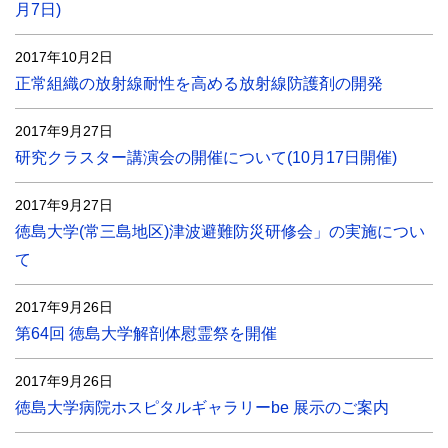
月7日)
2017年10月2日
正常組織の放射線耐性を高める放射線防護剤の開発
2017年9月27日
研究クラスター講演会の開催について(10月17日開催)
2017年9月27日
徳島大学(常三島地区)津波避難防災研修会」の実施につい
て
2017年9月26日
第64回 徳島大学解剖体慰霊祭を開催
2017年9月26日
徳島大学病院ホスピタルギャラリーbe 展示のご案内