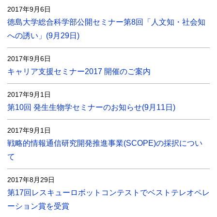
2017年9月6日
徳島大学総合科学部公開セミナー第8回「人文知・社会知
への誘い」(9月29日)
2017年9月6日
キャリア支援セミナー2017 開催のご案内
2017年9月1日
第10回 発生生物学セミナーのお知らせ(9月11日)
2017年9月1日
戦略的情報通信研究開発推進事業(SCOPE)の採択につい
て
2017年8月29日
第17回レスキューロボットコンテストでベストテレオペレ
ーション賞を受賞