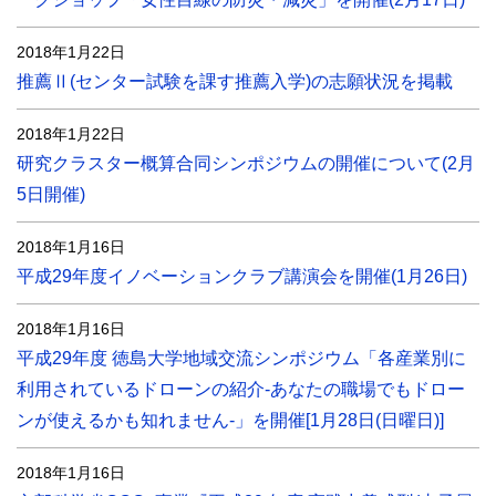
2018年1月22日
推薦Ⅱ(センター試験を課す推薦入学)の志願状況を掲載
2018年1月22日
研究クラスター概算合同シンポジウムの開催について(2月
5日開催)
2018年1月16日
平成29年度イノベーションクラブ講演会を開催(1月26日)
2018年1月16日
平成29年度 徳島大学地域交流シンポジウム「各産業別に
利用されているドローンの紹介-あなたの職場でもドロー
ンが使えるかも知れません-」を開催[1月28日(日曜日)]
2018年1月16日