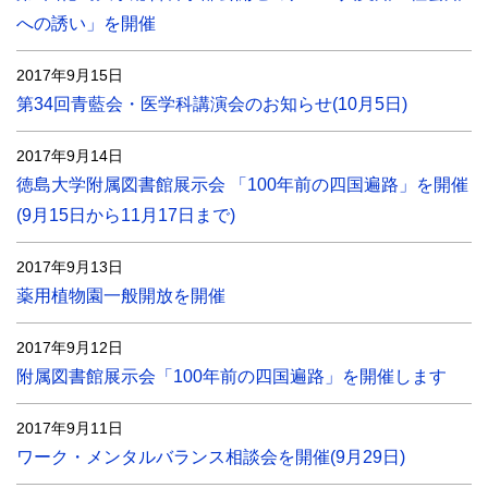
への誘い」を開催
2017年9月15日
第34回青藍会・医学科講演会のお知らせ(10月5日)
2017年9月14日
徳島大学附属図書館展示会 「100年前の四国遍路」を開催
(9月15日から11月17日まで)
2017年9月13日
薬用植物園一般開放を開催
2017年9月12日
附属図書館展示会「100年前の四国遍路」を開催します
2017年9月11日
ワーク・メンタルバランス相談会を開催(9月29日)