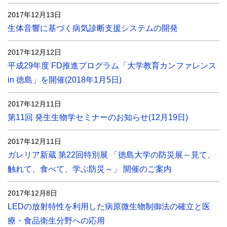
2017年12月13日
生体音響に基づく病気診断支援システムの開発
2017年12月12日
平成29年度 FD推進プログラム「大学教育カンファレンス
in 徳島」を開催(2018年1月5日)
2017年12月11日
第11回 発生生物学セミナーのお知らせ(12月19日)
2017年12月11日
ガレリア新蔵 第22回特別展 「徳島大学の防災展～見て、
触れて、食べて、学ぶ防災～」 開催のご案内
2017年12月8日
LEDの放射特性を利用した病原微生物制御法の確立と医
療・食品衛生分野への応用