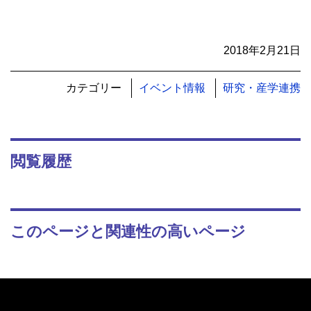
2018年2月21日
カテゴリー
イベント情報
研究・産学連携
閲覧履歴
このページと関連性の高いページ