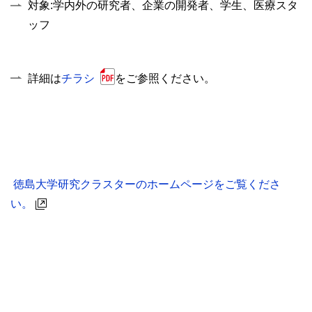
対象:学内外の研究者、企業の開発者、学生、医療スタ
ッフ
詳細は
チラシ
をご参照ください。
徳島大学研究クラスターのホームページをご覧くださ
い。