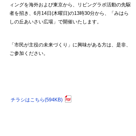
ィングを海外および東京から、リビングラボ活動の先駆
者を招き、6月14日(木曜日)の13時30分から、「みはら
しの丘あいさい広場」で開催いたします。
「市民が主役の未来づくり」に興味がある方は、是非、
ご参加ください。
チラシはこちら(594KB)