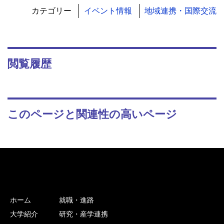
カテゴリー
イベント情報
地域連携・国際交流
閲覧履歴
このページと関連性の高いページ
ホーム
就職・進路
大学紹介
研究・産学連携