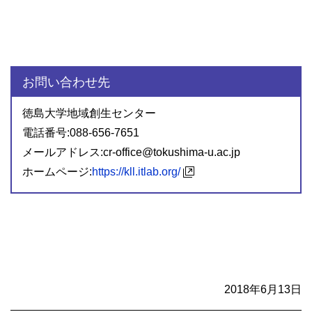
お問い合わせ先
徳島大学地域創生センター
電話番号:088-656-7651
メールアドレス:cr-office@tokushima-u.ac.jp
ホームページ:
https://kll.itlab.org/
2018年6月13日