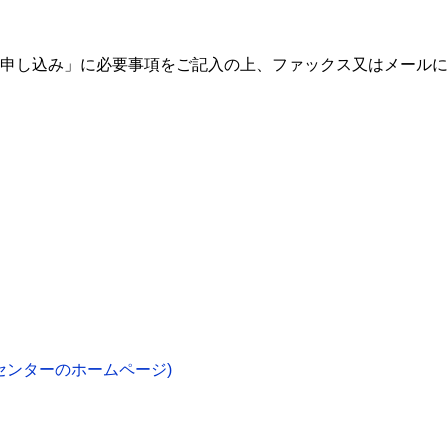
お申し込み」に必要事項をご記入の上、ファックス又はメール
センターのホームページ)