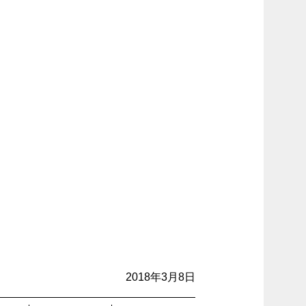
2018年3月8日