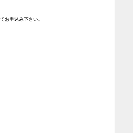
にてお申込み下さい。