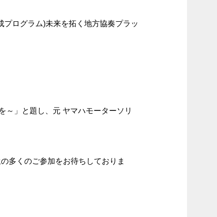
成プログラム)未来を拓く地方協奏プラッ
を～」と題し、元 ヤマハモーターソリ
生の多くのご参加をお待ちしておりま