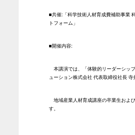
■共催:「科学技術人材育成費補助事業
トフォーム」
■開催内容:
本講演では、「体験的リーダーシップ
ューション株式会社 代表取締役社長 
地域産業人材育成講座の卒業生およ
す。