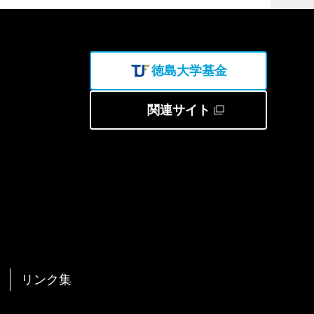
徳島大学基金
関連サイト
リンク集