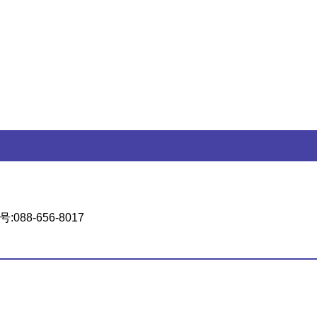
088-656-8017