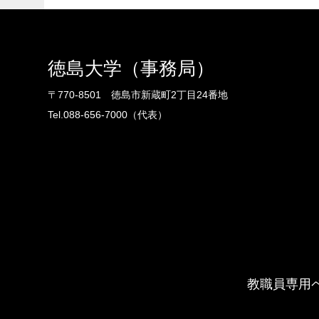
徳島大学（事務局）
〒770-8501 徳島市新蔵町2丁目24番地
Tel.088-656-7000（代表）
教職員専用