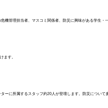
業の危機管理担当者、マスコミ関係者、防災に興味がある学生・
だけます。
ンターに所属するスタッフ約20人が登壇します。防災について