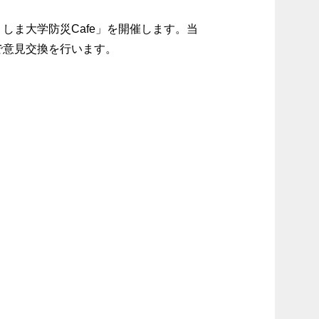
くしま大学防災Cafe」を開催します。当
で意見交換を行います。