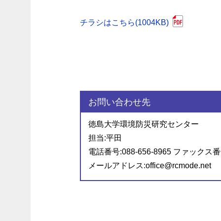
チラシはこちら(1004KB)
お問い合わせ先
徳島大学環境防災研究センター
担当:平田
電話番号:088-656-8965 ファックス番号:
メールアドレス:office@rcmode.net