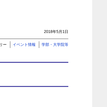
2018年5月1日
リー
イベント情報
学部・大学院等