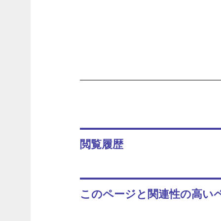
閲覧履歴
このページと関連性の高い