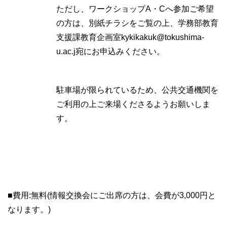
ただし、ワークショップA・Cへ参加ご希望
の方は、別紙チラシをご覧の上、学務部教育
支援課教育企画室kykikakuk@tokushima-
u.ac.j宛にお申込みください。
駐車場が限られているため、公共交通機関を
ご利用の上ご来場くださるようお願いしま
す。
■費用:無料(情報交換会にご出席の方は、会費が3,000円と
なります。)