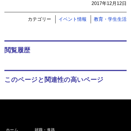
2017年12月12日
カテゴリー
イベント情報
教育・学生生活
閲覧履歴
このページと関連性の高いページ
ホーム
就職・進路