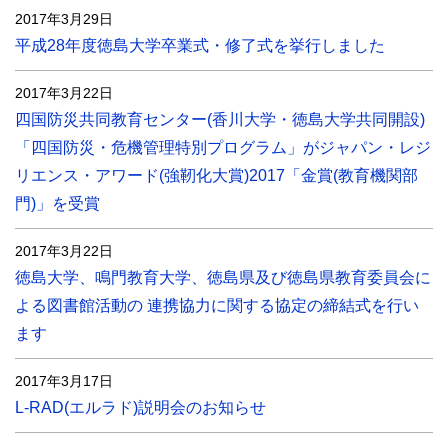
2017年3月29日
平成28年度徳島大学卒業式・修了式を挙行しました
2017年3月22日
四国防災共同教育センター(香川大学・徳島大学共同開設)
「四国防災・危機管理特別プログラム」がジャパン・レジ
リエンス・アワード(強靭化大賞)2017「金賞(教育機関部
門)」を受賞
2017年3月22日
徳島大学、鳴門教育大学、徳島県及び徳島県教育委員会に
よる図書館活動の 連携協力に関する協定の締結式を行い
ます
2017年3月17日
L-RAD(エルラド)説明会のお知らせ