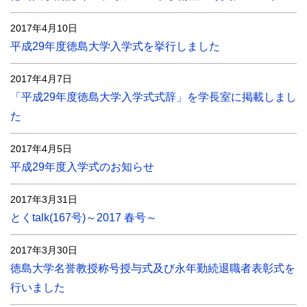
2017年4月10日
平成29年度徳島大学入学式を挙行しました
2017年4月7日
「平成29年度徳島大学入学式式辞」を学長室に掲載しまし
た
2017年4月5日
平成29年度入学式のお知らせ
2017年3月31日
とくtalk(167号)～2017 春号～
2017年3月30日
徳島大学名誉教授称号授与式及び永年勤続退職者表彰式を
行いました