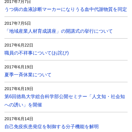
2017年7月7日
うつ病の血液診断マーカーになりうる血中代謝物質を同定
2017年7月5日
「地域産業人材育成講座」の開講式の挙行について
2017年6月22日
職員の不祥事について(お詫び)
2017年6月19日
夏季一斉休業について
2017年6月19日
第6回徳島大学総合科学部公開セミナー「人文知・社会知
への誘い」を開催
2017年6月14日
自己免疫疾患発症を制御する分子機能を解明