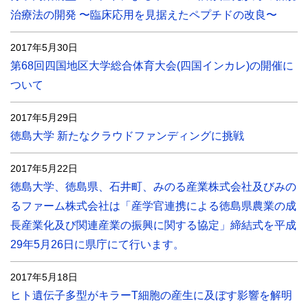
治療法の開発 〜臨床応用を見据えたペプチドの改良〜
2017年5月30日
第68回四国地区大学総合体育大会(四国インカレ)の開催に
ついて
2017年5月29日
徳島大学 新たなクラウドファンディングに挑戦
2017年5月22日
徳島大学、徳島県、石井町、みのる産業株式会社及びみの
るファーム株式会社は「産学官連携による徳島県農業の成
長産業化及び関連産業の振興に関する協定」締結式を平成
29年5月26日に県庁にて行います。
2017年5月18日
ヒト遺伝子多型がキラーT細胞の産生に及ぼす影響を解明