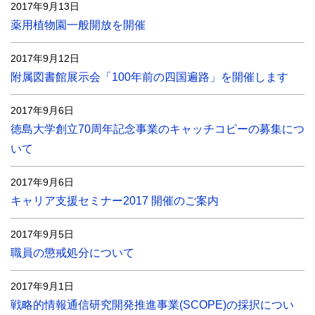
2017年9月13日
薬用植物園一般開放を開催
2017年9月12日
附属図書館展示会「100年前の四国遍路」を開催します
2017年9月6日
徳島大学創立70周年記念事業のキャッチコピーの募集につ
いて
2017年9月6日
キャリア支援セミナー2017 開催のご案内
2017年9月5日
職員の懲戒処分について
2017年9月1日
戦略的情報通信研究開発推進事業(SCOPE)の採択につい