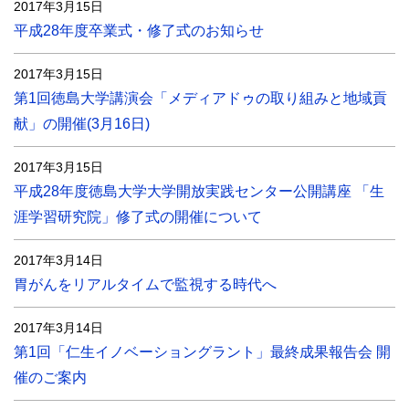
2017年3月15日
平成28年度卒業式・修了式のお知らせ
2017年3月15日
第1回徳島大学講演会「メディアドゥの取り組みと地域貢
献」の開催(3月16日)
2017年3月15日
平成28年度徳島大学大学開放実践センター公開講座 「生
涯学習研究院」修了式の開催について
2017年3月14日
胃がんをリアルタイムで監視する時代へ
2017年3月14日
第1回「仁生イノベーショングラント」最終成果報告会 開
催のご案内