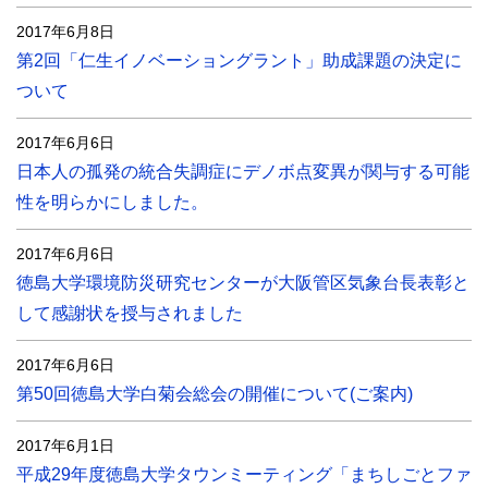
2017年6月8日
第2回「仁生イノベーショングラント」助成課題の決定に
ついて
2017年6月6日
日本人の孤発の統合失調症にデノボ点変異が関与する可能
性を明らかにしました。
2017年6月6日
徳島大学環境防災研究センターが大阪管区気象台長表彰と
して感謝状を授与されました
2017年6月6日
第50回徳島大学白菊会総会の開催について(ご案内)
2017年6月1日
平成29年度徳島大学タウンミーティング「まちしごとファ