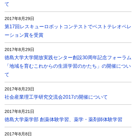
て
2017年8月29日
第17回レスキューロボットコンテストでベストテレオペレ
ーション賞を受賞
2017年8月29日
徳島大学大学開放実践センター創設30周年記念フォーラム
「地域を育むこれからの生涯学習のかたち」の開催につい
て
2017年8月23日
社会産業理工学研究交流会2017の開催について
2017年8月21日
徳島大学薬学部 創薬体験学習、薬学・薬剤師体験学習
2017年8月8日