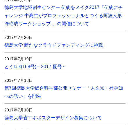
徳島大学地域創生センター 伝統をメイク2017「伝統にチ
ャレンジ-中高生がプロフェッショナルとつくる阿波人形
浄瑠璃ワークショップ-」の開催について
2017年7月20日
徳島大学 新たなクラウドファンディングに挑戦
2017年7月19日
とくtalk(168号)～2017 夏号～
2017年7月18日
第7回徳島大学総合科学部公開セミナー「人文知・社会知
への誘い」を開催
2017年7月10日
徳島大学省エネポスターデザイン募集について