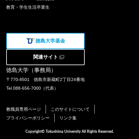
教育・学生生活
卒業生
徳島大学基金
関連サイト
徳島大学（事務局）
〒770-8501 徳島市新蔵町2丁目24番地
Tel.088-656-7000（代表）
教職員専用ページ
このサイトについて
プライバシーポリシー
リンク集
Copyright© Tokushima University All Rights Reserved.