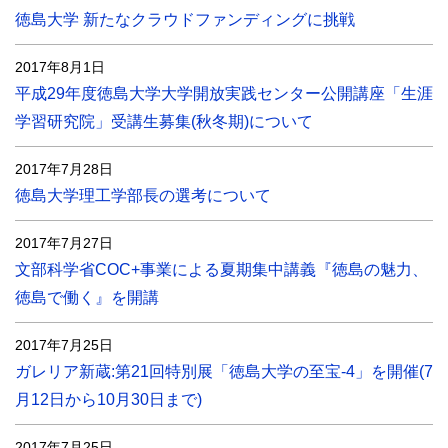
徳島大学 新たなクラウドファンディングに挑戦
2017年8月1日
平成29年度徳島大学大学開放実践センター公開講座「生涯
学習研究院」受講生募集(秋冬期)について
2017年7月28日
徳島大学理工学部長の選考について
2017年7月27日
文部科学省COC+事業による夏期集中講義『徳島の魅力、
徳島で働く』を開講
2017年7月25日
ガレリア新蔵:第21回特別展「徳島大学の至宝-4」を開催(7
月12日から10月30日まで)
2017年7月25日