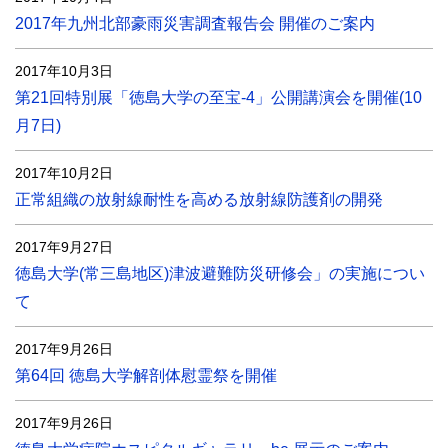
2017年九州北部豪雨災害調査報告会 開催のご案内
2017年10月3日
第21回特別展「徳島大学の至宝-4」公開講演会を開催(10
月7日)
2017年10月2日
正常組織の放射線耐性を高める放射線防護剤の開発
2017年9月27日
徳島大学(常三島地区)津波避難防災研修会」の実施につい
て
2017年9月26日
第64回 徳島大学解剖体慰霊祭を開催
2017年9月26日