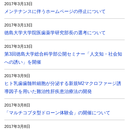
2017年3月13日
メンテナンスに伴うホームページの停止について
2017年3月13日
徳島大学大学院医歯薬学研究部長の選考について
2017年3月13日
第3回徳島大学総合科学部公開セミナー「人文知・社会知
への誘い」を開催
2017年3月9日
ヒト乳歯歯髄幹細胞が分泌する新規M2マクロファージ誘
導因子を用いた難治性肝疾患治療法の開発
2017年3月8日
「マルチコプタ型ドローン体験会」の開催について
2017年3月8日