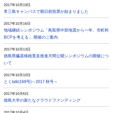
2017年10月19日
常三島キャンパスで期日前投票が始まりました
2017年10月16日
地域継続シンポジウム「鳥取県中部地震から一年、市町村
BCPを考える」 開催のご案内
2017年10月13日
徳島県臓器移植普及推進月間公開シンポジウムの開催につ
いて
2017年10月10日
とくtalk(169号)～2017 秋号～
2017年10月6日
徳島大学の新たなクラウドファンディング
2017年10月4日