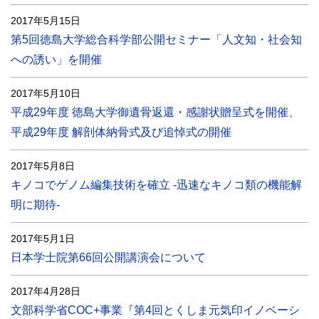
2017年5月15日
第5回徳島大学総合科学部公開セミナー「人文知・社会知
への誘い」を開催
2017年5月10日
平成29年度 徳島大学御遺骨返還・感謝状贈呈式を開催、
平成29年度 解剖体納骨式及び追悼式の開催
2017年5月8日
キノコでゲノム編集技術を確立 -迅速なキノコ類の機能解
明に期待-
2017年5月1日
日本学士院第66回公開講演会について
2017年4月28日
文部科学省COC+事業『第4回とくしま元気印イノベーシ