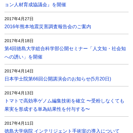
ョン人材育成協議会』を開催
2017年4月27日
2016年熊本地震災害調査報告会のご案内
2017年4月18日
第4回徳島大学総合科学部公開セミナー「人文知・社会知
への誘い」を開催
2017年4月14日
日本学士院第66回公開講演会のお知らせ(5月20日)
2017年4月13日
トマトで高効率ゲノム編集技術を確立 〜受粉しなくても
果実を形成する単為結果性を付与する〜
2017年4月11日
徳島大学病院 インテリジェント手術室の導入について