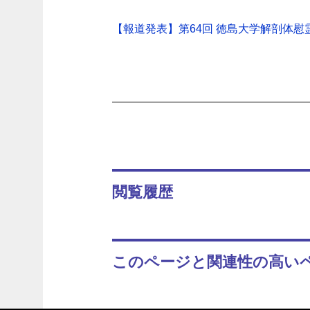
【報道発表】第64回 徳島大学解剖体慰霊祭
閲覧履歴
このページと関連性の高い