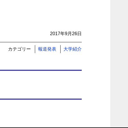
2017年9月26日
カテゴリー
報道発表
大学紹介