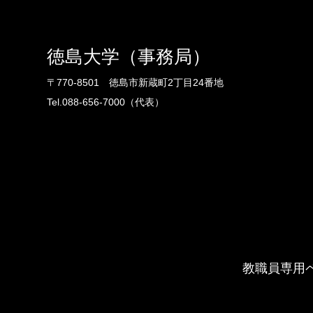
徳島大学（事務局）
〒770-8501 徳島市新蔵町2丁目24番地
Tel.088-656-7000（代表）
教職員専用