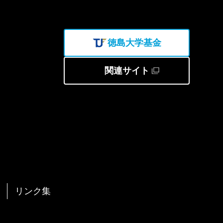
徳島大学基金
関連サイト
リンク集