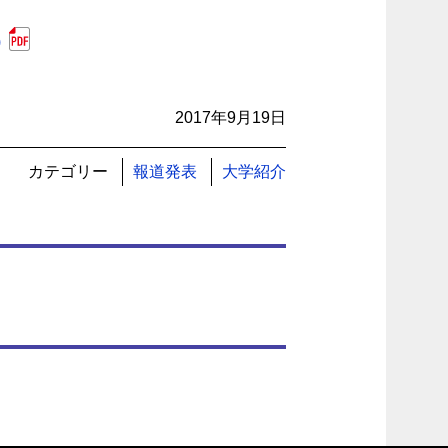
)
2017年9月19日
カテゴリー
報道発表
大学紹介