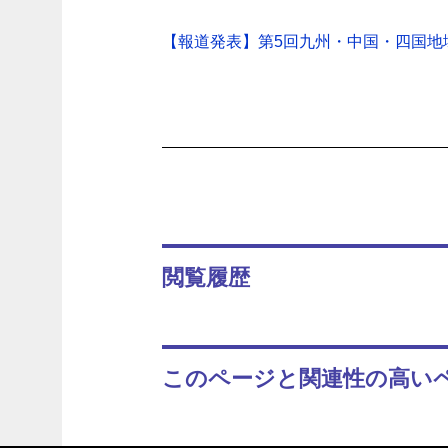
【報道発表】第5回九州・中国・四国地域
閲覧履歴
このページと関連性の高い