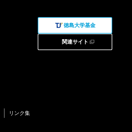
徳島大学基金
関連サイト
リンク集