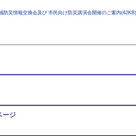
防災情報交換会及び 市民向け防災講演会開催のご案内(42KB
ページ