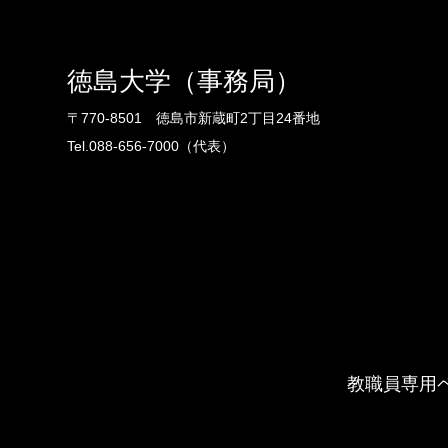
徳島大学（事務局）
〒770-8501 徳島市新蔵町2丁目24番地
Tel.088-656-7000（代表）
教職員専用