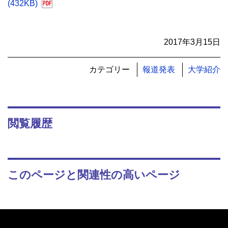
(432KB)
2017年3月15日
カテゴリー
報道発表
大学紹介
閲覧履歴
このページと関連性の高いページ