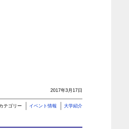
2017年3月17日
カテゴリー
イベント情報
大学紹介