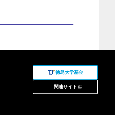
徳島大学基金
関連サイト