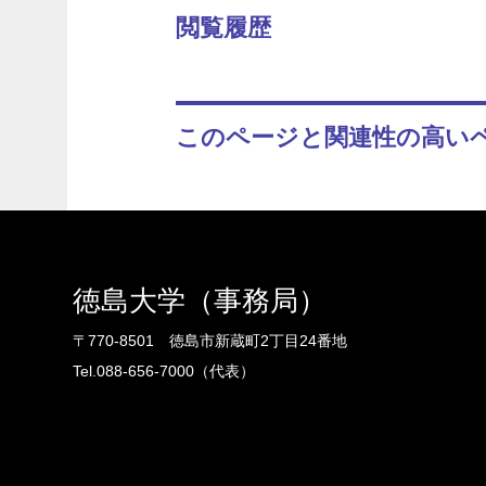
閲覧履歴
このページと関連性の高い
徳島大学（事務局）
〒770-8501 徳島市新蔵町2丁目24番地
Tel.088-656-7000（代表）