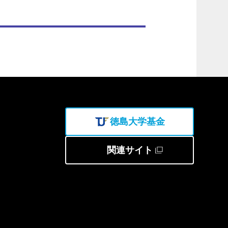
徳島大学基金
関連サイト