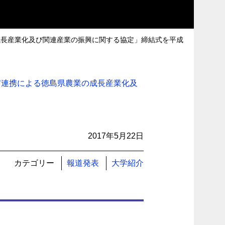
成長産業化及び関連産業の振興に関する協定」締結式を平成
官連携による徳島県農業の成長産業化及
2017年5月22日
カテゴリー
報道発表
大学紹介