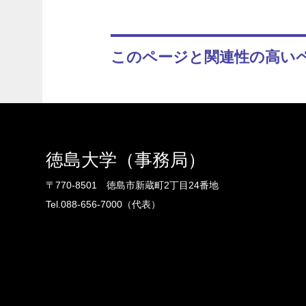
このページと関連性の高い
徳島大学（事務局）
〒770-8501 徳島市新蔵町2丁目24番地
Tel.088-656-7000（代表）