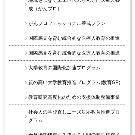
地域をつなぐ未来世代のがん専門医療人養
成（がんプロ）
がんプロフェッショナル養成プラン
国際感覚を育む統合的な医療人教育の推進
国際感覚を育む統合的な医療人教育の推進
大学教育の国際化加速プログラム
質の高い大学教育推進プログラム(教育GP)
教育研究高度化のための支援体制整備事業
社会人の学び直しニーズ対応教育推進プロ
グラム