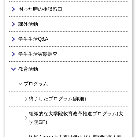
困った時の相談窓口
課外活動
学生生活Q&A
学生生活実態調査
教育活動
プログラム
終了したプログラム(詳細）
組織的な大学院教育改革推進プログラム(大
学院GP)