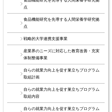
食品機能研究を先導する人間栄養学研究拠
点
食品機能研究を先導する人間栄養学研究拠
点
戦略的大学連携支援事業
産業界のニーズに対応した教育改善・充実
体制整備事業
自らの就業力向上を促す巣立ちプログラム
取組計画
自らの就業力向上を促す巣立ちプログラム
取組内容
自らの就業力向上を促す巣立ちプログラム