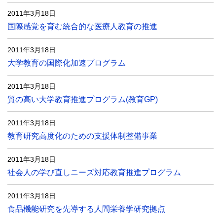
2011年3月18日
国際感覚を育む統合的な医療人教育の推進
2011年3月18日
大学教育の国際化加速プログラム
2011年3月18日
質の高い大学教育推進プログラム(教育GP)
2011年3月18日
教育研究高度化のための支援体制整備事業
2011年3月18日
社会人の学び直しニーズ対応教育推進プログラム
2011年3月18日
食品機能研究を先導する人間栄養学研究拠点