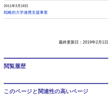
2011年3月18日
戦略的大学連携支援事業
最終更新日：2019年2月1日
閲覧履歴
このページと関連性の高いページ