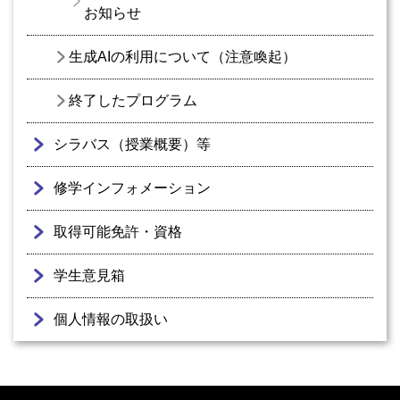
お知らせ
生成AIの利用について（注意喚起）
終了したプログラム
シラバス（授業概要）等
修学インフォメーション
取得可能免許・資格
学生意見箱
個人情報の取扱い