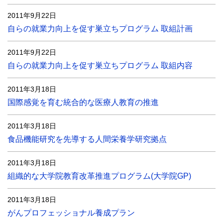
2011年9月22日
自らの就業力向上を促す巣立ちプログラム 取組計画
2011年9月22日
自らの就業力向上を促す巣立ちプログラム 取組内容
2011年3月18日
国際感覚を育む統合的な医療人教育の推進
2011年3月18日
食品機能研究を先導する人間栄養学研究拠点
2011年3月18日
組織的な大学院教育改革推進プログラム(大学院GP)
2011年3月18日
がんプロフェッショナル養成プラン