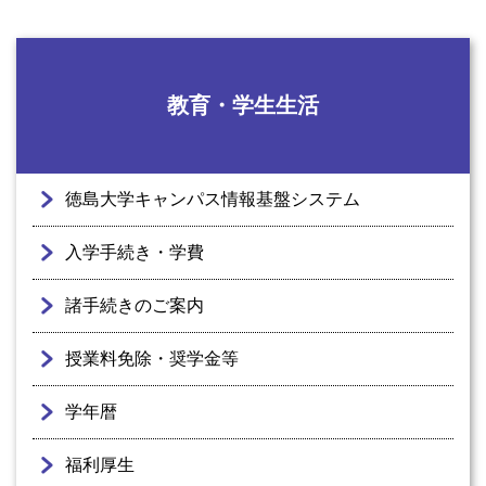
教育・学生生活
徳島大学キャンパス情報基盤システム
入学手続き・学費
諸手続きのご案内
授業料免除・奨学金等
学年暦
福利厚生