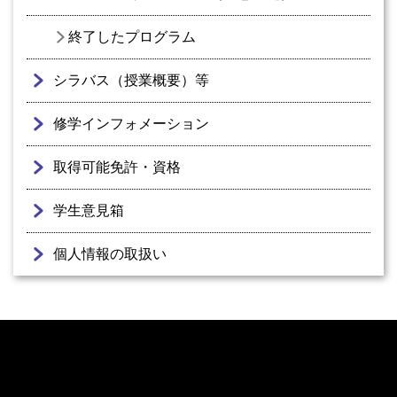
終了したプログラム
シラバス（授業概要）等
修学インフォメーション
取得可能免許・資格
学生意見箱
個人情報の取扱い