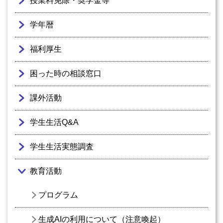
授業料免除・奨学金等
学年暦
福利厚生
困った時の相談窓口
課外活動
学生生活Q&A
学生生活実態調査
教育活動
プログラム
生成AIの利用について（注意喚起）