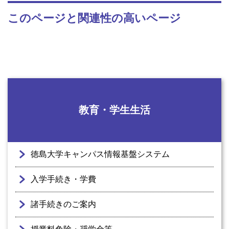
このページと関連性の高いページ
教育・学生生活
徳島大学キャンパス情報基盤システム
入学手続き・学費
諸手続きのご案内