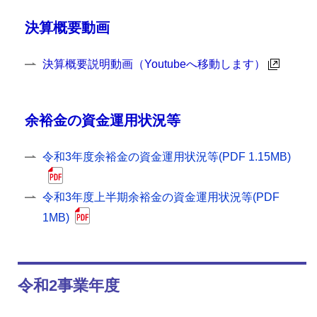
決算概要動画
決算概要説明動画（Youtubeへ移動します）
余裕金の資金運用状況等
令和3年度余裕金の資金運用状況等(PDF 1.15MB)
令和3年度上半期余裕金の資金運用状況等(PDF
1MB)
令和2事業年度