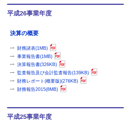
平成26事業年度
決算の概要
財務諸表(1MB)
事業報告書(1MB)
決算報告書(326KB)
監査報告及び会計監査報告(139KB)
財務レポート(概要版)(276KB)
財務報告2015(8MB)
平成25事業年度