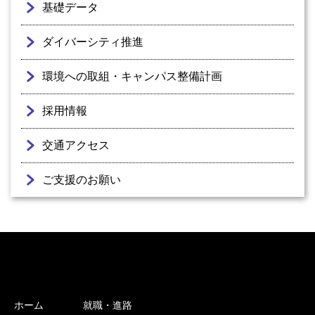
基礎データ
ダイバーシティ推進
環境への取組・キャンパス整備計画
採用情報
交通アクセス
ご支援のお願い
ホーム
就職・進路