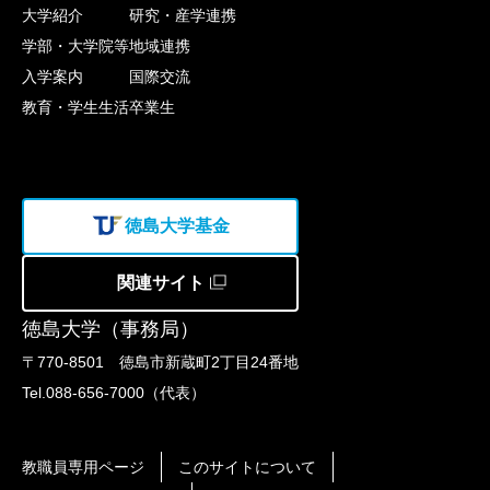
大学紹介
研究・産学連携
学部・大学院等
地域連携
入学案内
国際交流
教育・学生生活
卒業生
徳島大学基金
関連サイト
徳島大学（事務局）
〒770-8501 徳島市新蔵町2丁目24番地
Tel.088-656-7000（代表）
教職員専用ページ
このサイトについて