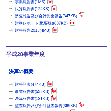
事業報告書(1MB)
決算報告書(124KB)
監査報告及び会計監査報告(347KB)
財務レポート(概要版)(887KB)
財務報告2018(4MB)
平成28事業年度
決算の概要
財務諸表(474KB)
事業報告書(533KB)
決算報告書(121KB)
監査報告及び会計監査報告(365KB)