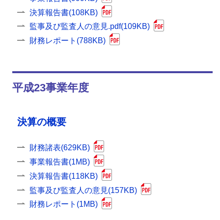
決算報告書(108KB)
監事及び監査人の意見.pdf(109KB)
財務レポート(788KB)
平成23事業年度
決算の概要
財務諸表(629KB)
事業報告書(1MB)
決算報告書(118KB)
監事及び監査人の意見(157KB)
財務レポート(1MB)