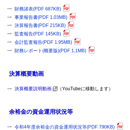
財務諸表(PDF 687KB)
事業報告書(PDF 1.03MB)
決算報告書(PDF 215KB)
監査報告(PDF 145KB)
会計監査報告(PDF 1.95MB)
財務レポート(概要版)(PDF 1.1MB)
決算概要動画
決算概要説明動画
（YouTubeに移動します）
余裕金の資金運用状況等
令和4年度余裕金の資金運用状況等(PDF 790KB)