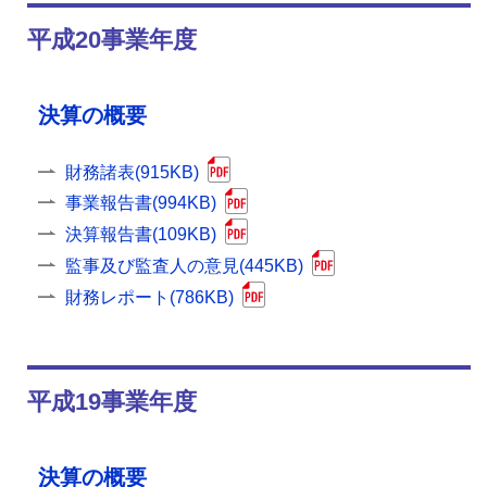
平成20事業年度
決算の概要
財務諸表(915KB)
事業報告書(994KB)
決算報告書(109KB)
監事及び監査人の意見(445KB)
財務レポート(786KB)
平成19事業年度
決算の概要