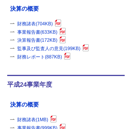
決算の概要
財務諸表(704KB)
事業報告書(633KB)
決算報告書(172KB)
監事及び監査人の意見(199KB)
財務レポート(887KB)
平成24事業年度
決算の概要
財務諸表(1MB)
事業報告書(999KB)