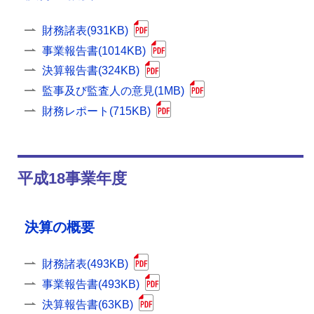
財務諸表(931KB)
事業報告書(1014KB)
決算報告書(324KB)
監事及び監査人の意見(1MB)
財務レポート(715KB)
平成18事業年度
決算の概要
財務諸表(493KB)
事業報告書(493KB)
決算報告書(63KB)