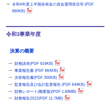
令和4年度上半期余裕金の資金運用状況等 (PDF
960KB)
令和3事業年度
決算の概要
財務諸表(PDF 919KB)
事業報告書 (PDF 864KB)
決算報告書(PDF 300KB)
監査報告及び会計監査報告 (PDF 649KB)
財務レポート(概要版)(PDF 1.68MB)
財務報告2022(PDF 11.7MB)