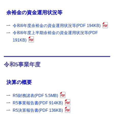
余裕金の資金運用状況等
令和6年度余裕金の資金運用状況等(PDF 194KB)
令和6年度上半期余裕金の資金運用状況等(PDF
191KB)
令和5事業年度
決算の概要
R5財務諸表(PDF 5.5MB)
R5事業報告書(PDF 914KB)
R5決算報告書(PDF 136KB)