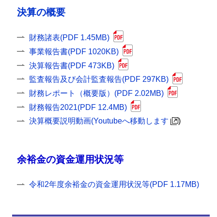
決算の概要
財務諸表(PDF 1.45MB)
事業報告書(PDF 1020KB)
決算報告書(PDF 473KB)
監査報告及び会計監査報告(PDF 297KB)
財務レポート（概要版）(PDF 2.02MB)
財務報告2021(PDF 12.4MB)
決算概要説明動画(Youtubeへ移動します
)
余裕金の資金運用状況等
令和2年度余裕金の資金運用状況等(PDF 1.17MB)