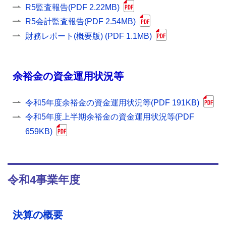
R5監査報告(PDF 2.22MB)
R5会計監査報告(PDF 2.54MB)
財務レポート(概要版) (PDF 1.1MB)
余裕金の資金運用状況等
令和5年度余裕金の資金運用状況等(PDF 191KB)
令和5年度上半期余裕金の資金運用状況等(PDF
659KB)
令和4事業年度
決算の概要