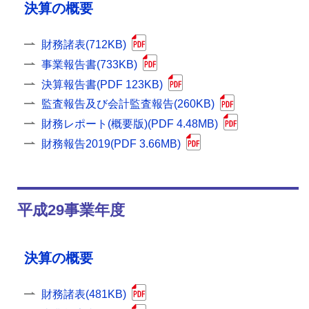
決算の概要
財務諸表(712KB)
事業報告書(733KB)
決算報告書(PDF 123KB)
監査報告及び会計監査報告(260KB)
財務レポート(概要版)(PDF 4.48MB)
財務報告2019(PDF 3.66MB)
平成29事業年度
決算の概要
財務諸表(481KB)