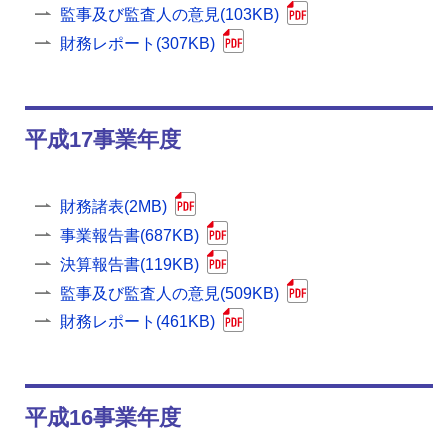
監事及び監査人の意見(103KB)
財務レポート(307KB)
平成17事業年度
財務諸表(2MB)
事業報告書(687KB)
決算報告書(119KB)
監事及び監査人の意見(509KB)
財務レポート(461KB)
平成16事業年度