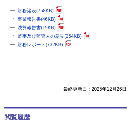
財務諸表(758KB)
事業報告書(46KB)
決算報告書(15KB)
監事及び監査人の意見(254KB)
財務レポート(732KB)
最終更新日：2025年12月26日
閲覧履歴