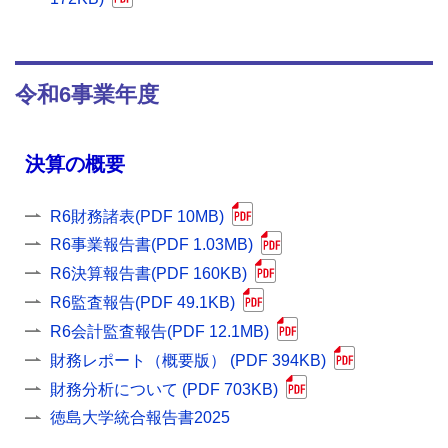
令和6事業年度
決算の概要
R6財務諸表(PDF 10MB)
R6事業報告書(PDF 1.03MB)
R6決算報告書(PDF 160KB)
R6監査報告(PDF 49.1KB)
R6会計監査報告(PDF 12.1MB)
財務レポート（概要版） (PDF 394KB)
財務分析について (PDF 703KB)
徳島大学統合報告書2025