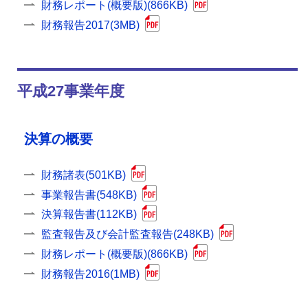
財務レポート(概要版)(866KB)
財務報告2017(3MB)
平成27事業年度
決算の概要
財務諸表(501KB)
事業報告書(548KB)
決算報告書(112KB)
監査報告及び会計監査報告(248KB)
財務レポート(概要版)(866KB)
財務報告2016(1MB)