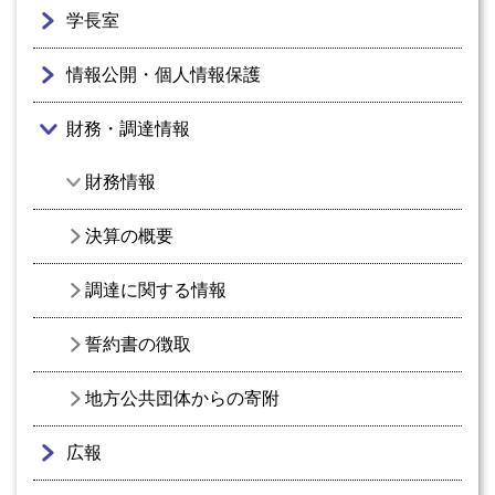
学長室
情報公開・個人情報保護
財務・調達情報
財務情報
決算の概要
調達に関する情報
誓約書の徴取
地方公共団体からの寄附
広報