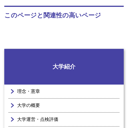
このページと関連性の高いページ
大学紹介
理念・憲章
大学の概要
大学運営・点検評価