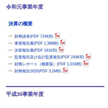
令和元事業年度
決算の概要
財務諸表(PDF 724KB)
事業報告書(PDF 1.38MB)
決算報告書(PDF 181KB)
監査報告及び会計監査報告(PDF 249KB)
財務レポート（概要版）(PDF 1.01MB)
財務報告2020(PDF 3.2MB)
平成30事業年度