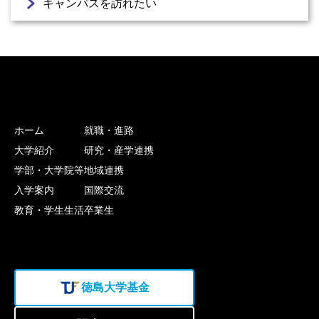
キャンパスを訪れたい
ホーム
就職・進路
大学紹介
研究・産学連携
学部・大学院等
地域連携
入学案内
国際交流
教育・学生生活
卒業生
徳島大学基金