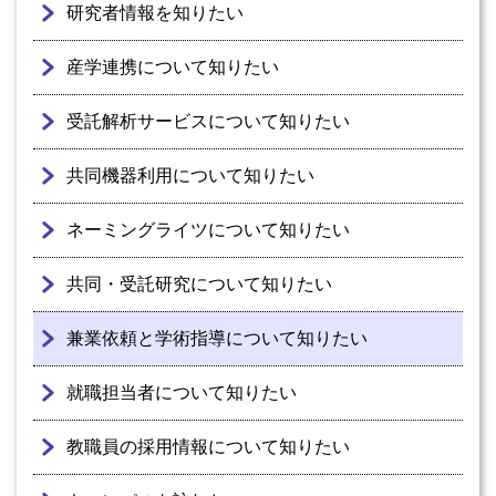
研究者情報を知りたい
産学連携について知りたい
受託解析サービスについて知りたい
共同機器利用について知りたい
ネーミングライツについて知りたい
共同・受託研究について知りたい
兼業依頼と学術指導について知りたい
就職担当者について知りたい
教職員の採用情報について知りたい