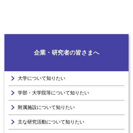
企業・研究者の皆さまへ
大学について知りたい
学部・大学院等について知りたい
附属施設について知りたい
主な研究活動について知りたい