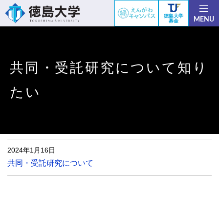
徳島大学
MENU
募金
共同・受託研究について知り
たい
2024年1月16日
共同・受託研究について