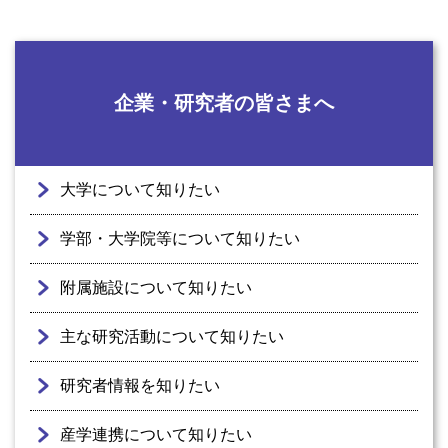
企業・研究者の皆さまへ
大学について知りたい
学部・大学院等について知りたい
附属施設について知りたい
主な研究活動について知りたい
研究者情報を知りたい
産学連携について知りたい