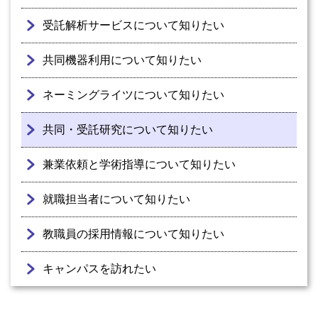
受託解析サービスについて知りたい
共同機器利用について知りたい
ネーミングライツについて知りたい
共同・受託研究について知りたい
兼業依頼と学術指導について知りたい
就職担当者について知りたい
教職員の採用情報について知りたい
キャンパスを訪れたい