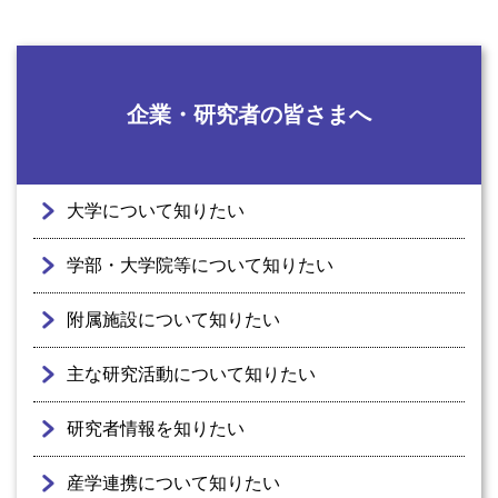
企業・研究者の皆さまへ
大学について知りたい
学部・大学院等について知りたい
附属施設について知りたい
主な研究活動について知りたい
研究者情報を知りたい
産学連携について知りたい