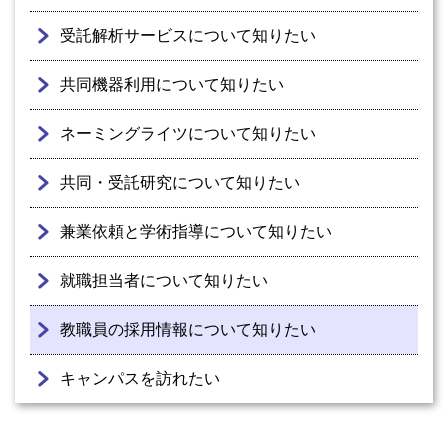
受託解析サービスについて知りたい
共同機器利用について知りたい
ネーミングライツについて知りたい
共同・受託研究について知りたい
兼業依頼と学術指導について知りたい
就職担当者について知りたい
教職員の採用情報について知りたい
キャンパスを訪れたい