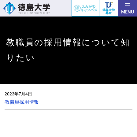
徳島大学
MENU
募金
教職員の採用情報について知
りたい
2023年7月4日
教職員採用情報