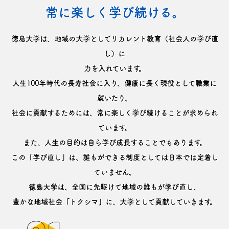
常に楽しく学び続ける。
徳島大学は、地域の大学としてリカレント教育（社会人の学び直
し）に
力を入れています。
人生100年時代の長寿社会に入り、健康に長く現役として職業に
就いたり、
社会に貢献するためには、
常に楽しく学び続けることが求められ
ています。
また、人生の目的は自ら学び成長することでもあります。
この「学び直し」は、誰もができる制度としては日本では定着し
ていません。
徳島大学は、全国に先駆けて
地域の誰もが学び直し、
豊かな地域社会「トクシマ」に、大学として貢献していきます。