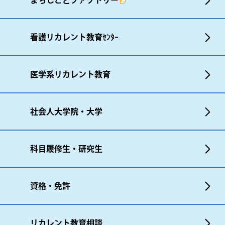
看護リカレント教育ｾﾝﾀｰ
医学系リカレント教育
社会人大学院・大学
科目履修生・研究生
資格・免許
リカレント教育相談