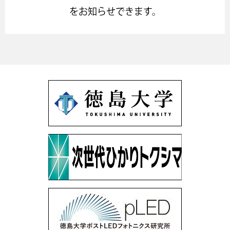
をお知らせできます。