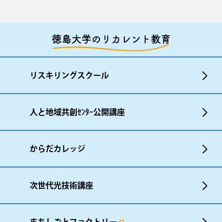
徳島大学のリカレント教育
リスキリングスクール
人と地域共創ｾﾝﾀｰ公開講座
からだカレッジ
次世代光技術講座
まちしごとファクトリー