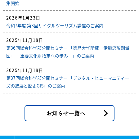
集開始
2026年1月23日
令和7年度 第3回サイクルツーリズム講座のご案内
2025年11月18日
第36回総合科学部公開セミナー 「徳島大学所蔵「伊能忠敬測量
図」 －重要文化財指定への歩み－」のご案内
2025年11月18日
第37回総合科学部公開セミナー 「デジタル・ヒューマニティー
ズの進展と歴史GIS」のご案内
お知らせ一覧へ