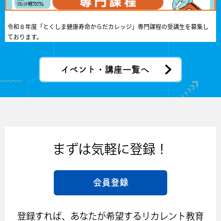
令和８年度「とくしま健康寿命からだカレッジ」専門課程の受講生を募集し
ております。
イベント・講座一覧へ
まずは気軽に登録！
会員登録
登録すれば、あなたが希望するリカレント教育