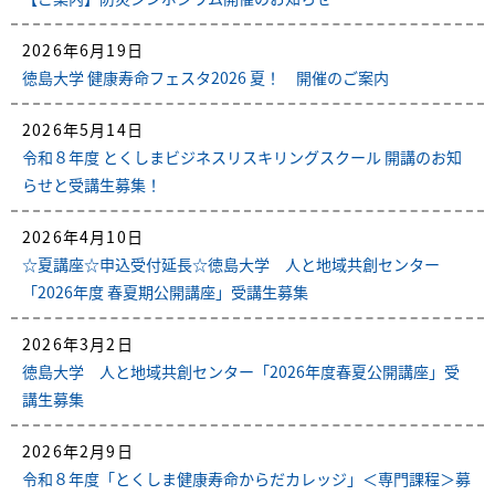
2026年6月19日
徳島大学 健康寿命フェスタ2026 夏！ 開催のご案内
2026年5月14日
令和８年度 とくしまビジネスリスキリングスクール 開講のお知
らせと受講生募集！
2026年4月10日
☆夏講座☆申込受付延長☆徳島大学 人と地域共創センター
「2026年度 春夏期公開講座」受講生募集
2026年3月2日
徳島大学 人と地域共創センター「2026年度春夏公開講座」受
講生募集
2026年2月9日
令和８年度「とくしま健康寿命からだカレッジ」＜専門課程＞募