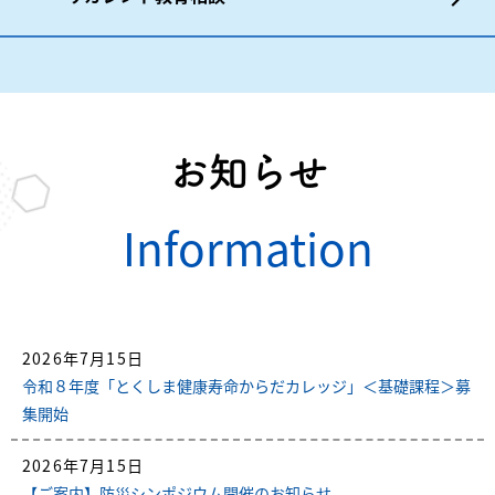
お知らせ
Information
2026年7月15日
令和８年度「とくしま健康寿命からだカレッジ」＜基礎課程＞募
集開始
2026年7月15日
【ご案内】防災シンポジウム開催のお知らせ