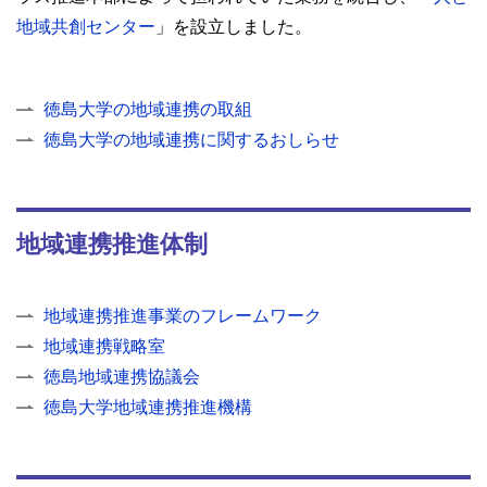
地域共創センター
」を設立しました。
徳島大学の地域連携の取組
徳島大学の地域連携に関するおしらせ
地域連携推進体制
地域連携推進事業のフレームワーク
地域連携戦略室
徳島地域連携協議会
徳島大学地域連携推進機構