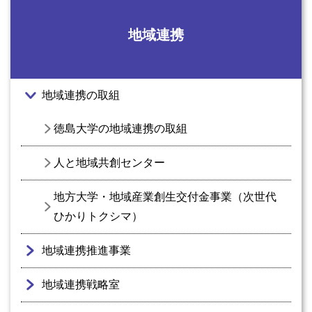
地域連携
地域連携の取組
徳島大学の地域連携の取組
人と地域共創センター
地方大学・地域産業創生交付金事業（次世代
ひかりトクシマ）
地域連携推進事業
地域連携戦略室