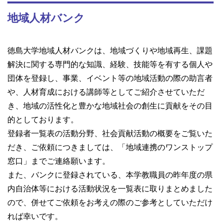
地域人材バンク
徳島大学地域人材バンクは、地域づくりや地域再生、課題
解決に関する専門的な知識、経験、技能等を有する個人や
団体を登録し、事業、イベント等の地域活動の際の助言者
や、人材育成における講師等としてご紹介させていただ
き、地域の活性化と豊かな地域社会の創生に貢献をその目
的としております。
登録者一覧表の活動分野、社会貢献活動の概要をご覧いた
だき、ご依頼につきましては、「地域連携のワンストップ
窓口」までご連絡願います。
また、バンクに登録されている、本学教職員の昨年度の県
内自治体等における活動状況を一覧表に取りまとめました
ので、併せてご依頼をお考えの際のご参考としていただけ
れば幸いです。