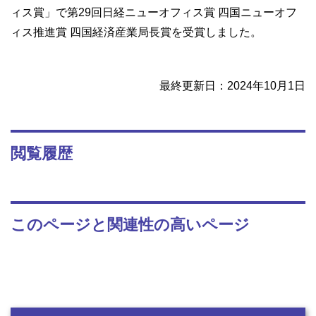
ィス賞」で第29回日経ニューオフィス賞 四国ニューオフ
ィス推進賞 四国経済産業局長賞を受賞しました。
最終更新日：2024年10月1日
閲覧履歴
このページと関連性の高いページ