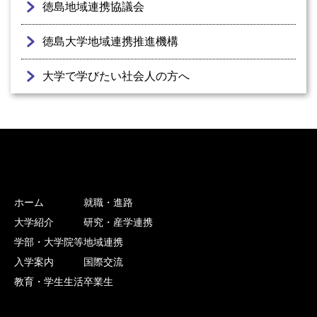
徳島地域連携協議会
徳島大学地域連携推進機構
大学で学びたい社会人の方へ
ホーム
就職・進路
大学紹介
研究・産学連携
学部・大学院等
地域連携
入学案内
国際交流
教育・学生生活
卒業生