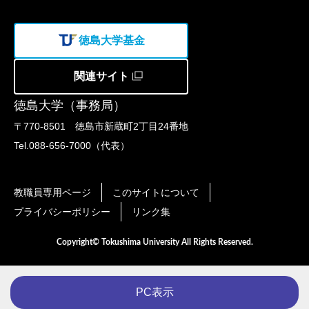
徳島大学基金
関連サイト
徳島大学（事務局）
〒770-8501 徳島市新蔵町2丁目24番地
Tel.088-656-7000（代表）
教職員専用ページ
このサイトについて
プライバシーポリシー
リンク集
Copyright© Tokushima University All Rights Reserved.
PC表示