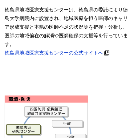
徳島県地域医療支援センターは、徳島県の委託により徳
島大学病院内に設置され、地域医療を担う医師のキャリ
ア形成支援と本県の医師不足の状況等を把握・分析し、
医師の地域偏在の解消や医師確保の支援等を行っていま
す。
徳島県地域医療支援センターの公式サイトへ