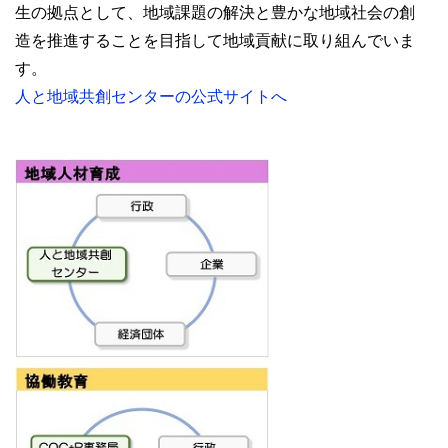
生の拠点として、地域課題の解決と豊かな地域社会の創
造を推進することを目指して地域貢献に取り組んでいま
す。
人と地域共創センターの公式サイトへ