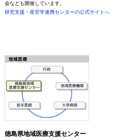
会なども開催しています。
研究支援・産官学連携センターの公式サイトへ
徳島県地域医療支援センター