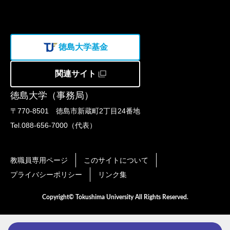
徳島大学基金
関連サイト
徳島大学（事務局）
〒770-8501 徳島市新蔵町2丁目24番地
Tel.088-656-7000（代表）
教職員専用ページ
このサイトについて
プライバシーポリシー
リンク集
Copyright© Tokushima University All Rights Reserved.