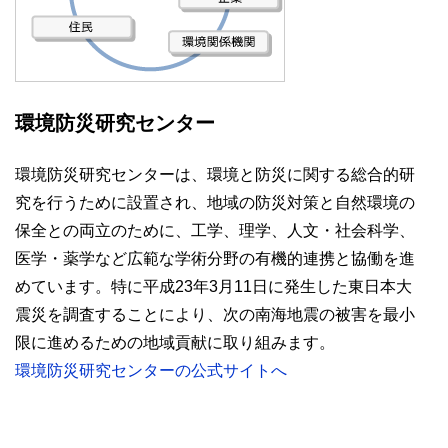
環境防災研究センター
環境防災研究センターは、環境と防災に関する総合的研
究を行うために設置され、地域の防災対策と自然環境の
保全との両立のために、工学、理学、人文・社会科学、
医学・薬学など広範な学術分野の有機的連携と協働を進
めています。特に平成23年3月11日に発生した東日本大
震災を調査することにより、次の南海地震の被害を最小
限に進めるための地域貢献に取り組みます。
環境防災研究センターの公式サイトへ