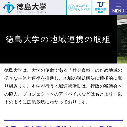
徳島大学
MENU
募金
徳島大学の地域連携の取組
徳島大学は、大学の使命である「社会貢献」のため地域の
様々な主体と連携を推進し、地域の課題解決に積極的に取
り組みます。本学が行う地域連携活動は、行政の審議会へ
の協力、プロジェクトへのアドバイスなどはもとより、以
下のように広範多岐にわたっております。