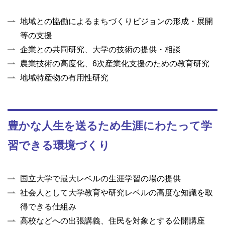
地域との協働によるまちづくりビジョンの形成・展開
等の支援
企業との共同研究、大学の技術の提供・相談
農業技術の高度化、6次産業化支援のための教育研究
地域特産物の有用性研究
豊かな人生を送るため生涯にわたって学
習できる環境づくり
国立大学で最大レベルの生涯学習の場の提供
社会人として大学教育や研究レベルの高度な知識を取
得できる仕組み
高校などへの出張講義、住民を対象とする公開講座