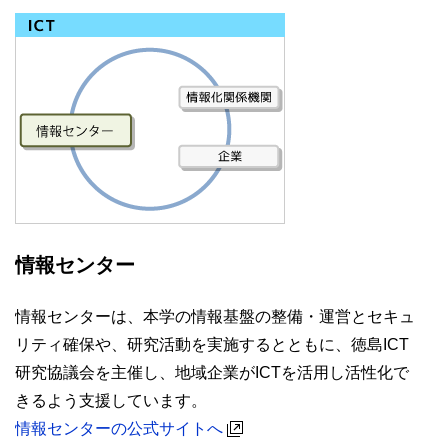
情報センター
情報センターは、本学の情報基盤の整備・運営とセキュ
リティ確保や、研究活動を実施するとともに、徳島ICT
研究協議会を主催し、地域企業がICTを活用し活性化で
きるよう支援しています。
情報センターの公式サイトへ