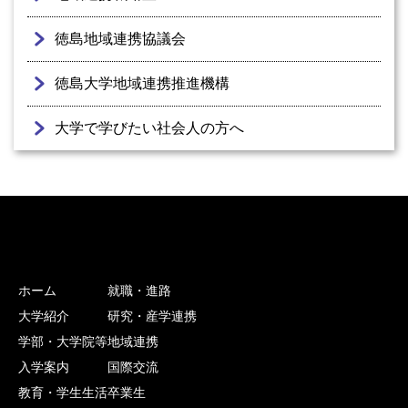
徳島地域連携協議会
徳島大学地域連携推進機構
大学で学びたい社会人の方へ
ホーム
就職・進路
大学紹介
研究・産学連携
学部・大学院等
地域連携
入学案内
国際交流
教育・学生生活
卒業生