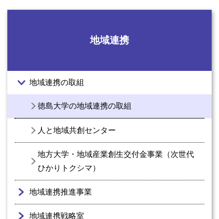
地域連携
地域連携の取組
徳島大学の地域連携の取組
人と地域共創センター
地方大学・地域産業創生交付金事業（次世代
ひかりトクシマ）
地域連携推進事業
地域連携戦略室