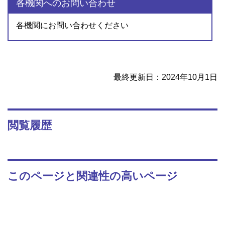
各機関へのお問い合わせ
各機関にお問い合わせください
最終更新日：2024年10月1日
閲覧履歴
このページと関連性の高いページ