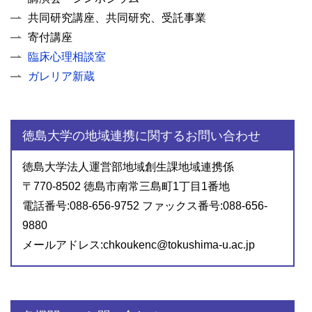
共同研究講座、共同研究、受託事業
寄付講座
臨床心理相談室
ガレリア新蔵
徳島大学の地域連携に関するお問い合わせ
徳島大学法人運営部地域創生課地域連携係
〒770-8502 徳島市南常三島町1丁目1番地
電話番号:088-656-9752 ファックス番号:088-656-
9880
メールアドレス:chkoukenc@tokushima-u.ac.jp