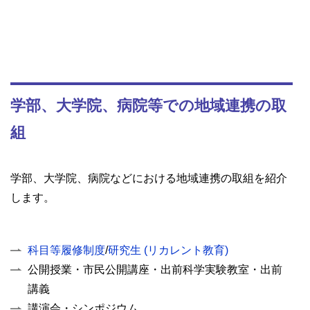
学部、大学院、病院等での地域連携の取
組
学部、大学院、病院などにおける地域連携の取組を紹介
します。
科目等履修制度
/
研究生 (リカレント教育)
公開授業・市民公開講座・出前科学実験教室・出前
講義
講演会・シンポジウム