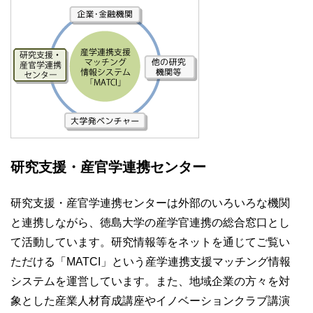
研究支援・産官学連携センター
研究支援・産官学連携センターは外部のいろいろな機関
と連携しながら、徳島大学の産学官連携の総合窓口とし
て活動しています。研究情報等をネットを通じてご覧い
ただける「MATCI」という産学連携支援マッチング情報
システムを運営しています。また、地域企業の方々を対
象とした産業人材育成講座やイノベーションクラブ講演