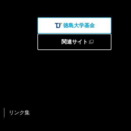
徳島大学基金
関連サイト
リンク集