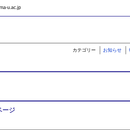
-u.ac.jp
カテゴリー
お知らせ
ページ