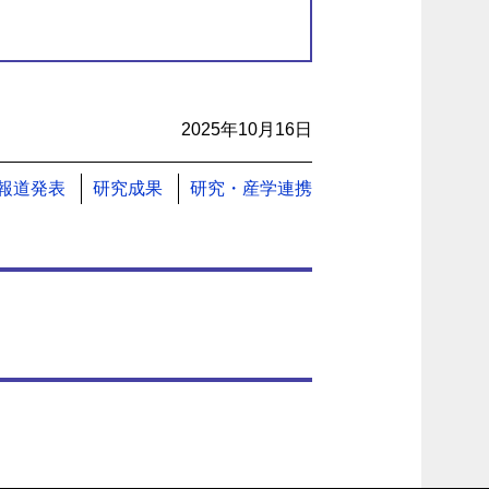
2025年10月16日
報道発表
研究成果
研究・産学連携