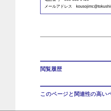
メールアドレス kousojimc@tokushima
閲覧履歴
このページと関連性の高い