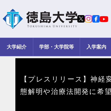
大学紹介
学部・大学院等
入学案内
【プレスリリース】神経変
態解明や治療法開発に希望