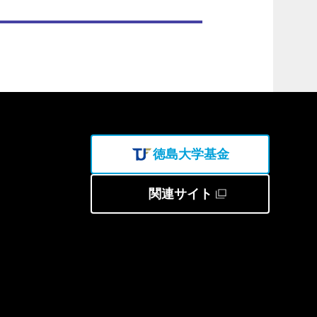
徳島大学基金
関連サイト