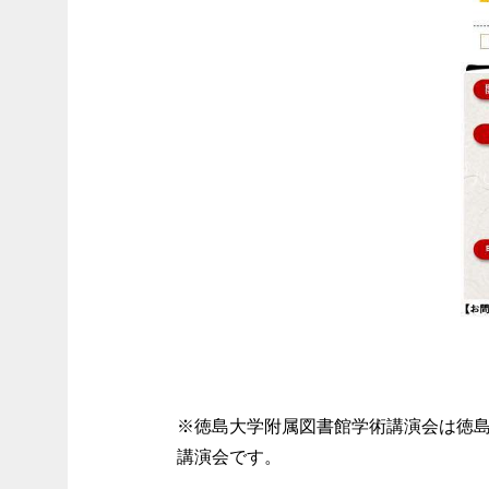
※徳島大学附属図書館学術講演会は徳
講演会です。