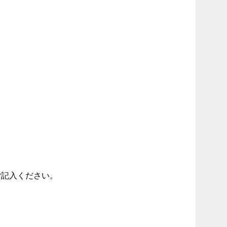
記入ください。