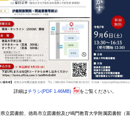
詳細は
チラシ(PDF 1.46MB)
をご覧ください。
島県立図書館、徳島市立図書館及び鳴門教育大学附属図書館（