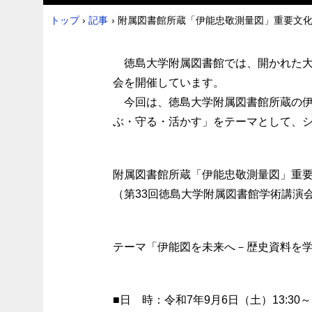
トップ
›
記事
›
附属図書館所蔵「伊能忠敬測量図」重要文化
徳島大学附属図書館では、開かれた大
会を開催しています。
今回は、徳島大学附属図書館所蔵の伊
ぶ・守る・活かす」をテーマとして、
附属図書館所蔵「伊能忠敬測量図」重
（第33回徳島大学附属図書館学術講演
テーマ「伊能図を未来へ－歴史資料を
■日 時：令和7年9月6日（土）13:30～1