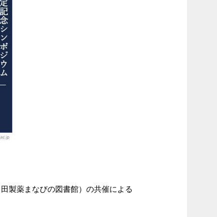
富田製薬まなびの図書館）の共催による