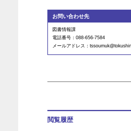
お問い合わせ先
図書情報課
電話番号：088-656-7584
メールアドレス：tssoumuk@tokushima-
閲覧履歴