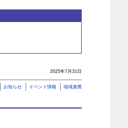
2025年7月31日
お知らせ
イベント情報
地域連携