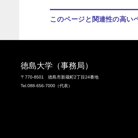
このページと関連性の高い
徳島大学（事務局）
〒770-8501 徳島市新蔵町2丁目24番地
Tel.088-656-7000（代表）