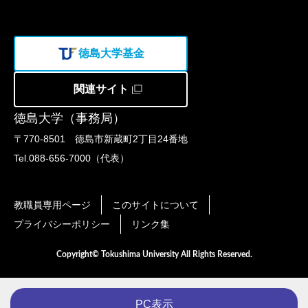
徳島大学基金
関連サイト
徳島大学（事務局）
〒770-8501 徳島市新蔵町2丁目24番地
Tel.088-656-7000（代表）
教職員専用ページ
このサイトについて
プライバシーポリシー
リンク集
Copyright© Tokushima University All Rights Reserved.
PC表示