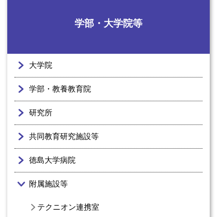
学部・大学院等
大学院
学部・教養教育院
研究所
共同教育研究施設等
徳島大学病院
附属施設等
テクニオン連携室