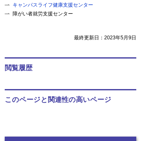
キャンパスライフ健康支援センター
障がい者就労支援センター
最終更新日：2023年5月9日
閲覧履歴
このページと関連性の高いページ