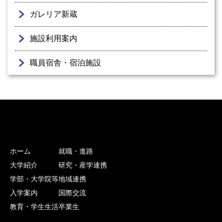
ガレリア新蔵
施設利用案内
職員宿舎・宿泊施設
ホーム
就職・進路
大学紹介
研究・産学連携
学部・大学院等
地域連携
入学案内
国際交流
教育・学生生活
卒業生