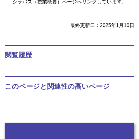
シラバス（授業概要）ページへリンクしています。
最終更新日：2025年1月10日
閲覧履歴
このページと関連性の高いページ