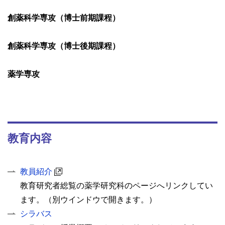
創薬科学専攻（博士前期課程）
創薬科学専攻（博士後期課程）
薬学専攻
教育内容
教員紹介
教育研究者総覧の薬学研究科のページへリンクしてい
ます。（別ウインドウで開きます。）
シラバス