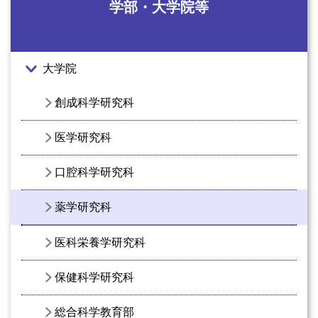
学部・大学院等
大学院
創成科学研究科
医学研究科
口腔科学研究科
薬学研究科
医科栄養学研究科
保健科学研究科
総合科学教育部