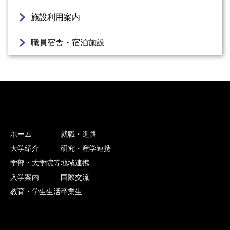
施設利用案内
職員宿舎・宿泊施設
ホーム
就職・進路
大学紹介
研究・産学連携
学部・大学院等
地域連携
入学案内
国際交流
教育・学生生活
卒業生