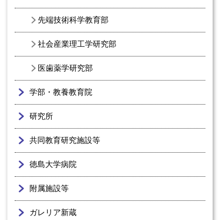
先端技術科学教育部
社会産業理工学研究部
医歯薬学研究部
学部・教養教育院
研究所
共同教育研究施設等
徳島大学病院
附属施設等
ガレリア新蔵