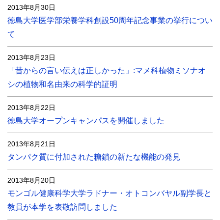
2013年8月30日
徳島大学医学部栄養学科創設50周年記念事業の挙行につい
て
2013年8月23日
「昔からの言い伝えは正しかった」:マメ科植物ミソナオ
シの植物和名由来の科学的証明
2013年8月22日
徳島大学オープンキャンパスを開催しました
2013年8月21日
タンパク質に付加された糖鎖の新たな機能の発見
2013年8月20日
モンゴル健康科学大学ラドナー・オトコンバヤル副学長と
教員が本学を表敬訪問しました