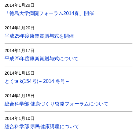
2014年1月29日
「徳島大学病院フォーラム2014春」開催
2014年1月20日
平成25年度康楽賞贈与式を開催
2014年1月17日
平成25年度康楽賞贈与式について
2014年1月15日
とくtalk(154号)～2014 冬号～
2014年1月15日
総合科学部 健康づくり啓発フォーラムについて
2014年1月10日
総合科学部 県民健康講座について