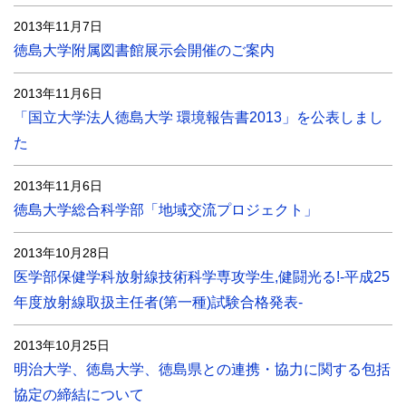
2013年11月7日
徳島大学附属図書館展示会開催のご案内
2013年11月6日
「国立大学法人徳島大学 環境報告書2013」を公表しまし
た
2013年11月6日
徳島大学総合科学部「地域交流プロジェクト」
2013年10月28日
医学部保健学科放射線技術科学専攻学生,健闘光る!-平成25
年度放射線取扱主任者(第一種)試験合格発表-
2013年10月25日
明治大学、徳島大学、徳島県との連携・協力に関する包括
協定の締結について