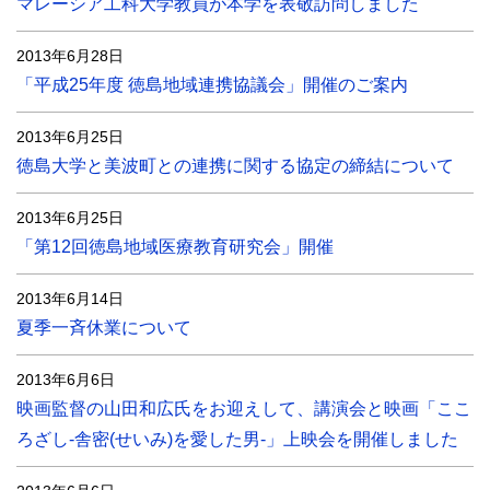
マレーシア工科大学教員が本学を表敬訪問しました
2013年6月28日
「平成25年度 徳島地域連携協議会」開催のご案内
2013年6月25日
徳島大学と美波町との連携に関する協定の締結について
2013年6月25日
「第12回徳島地域医療教育研究会」開催
2013年6月14日
夏季一斉休業について
2013年6月6日
映画監督の山田和広氏をお迎えして、講演会と映画「ここ
ろざし-舎密(せいみ)を愛した男-」上映会を開催しました