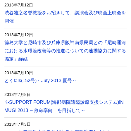
2013年7月12日
渋谷雅之名誉教授をお招きして、講演会及び映画上映会を
開催
2013年7月12日
徳島大学と尼崎市及び兵庫県阪神南県民局との「尼崎運河
における水環境改善等の推進についての連携協力に関する
協定」締結
2013年7月10日
とくtalk(152号)～July 2013 夏号～
2013年7月8日
K-SUPPORT FORUM(海部病院遠隔診療支援システム)IN
MUGI 2013 ～救命率向上を目指して～
2013年7月3日