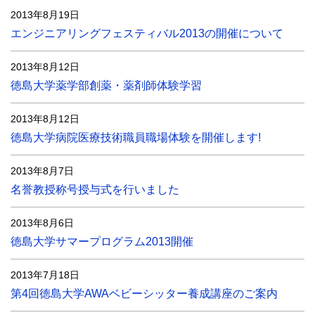
2013年8月19日
エンジニアリングフェスティバル2013の開催について
2013年8月12日
徳島大学薬学部創薬・薬剤師体験学習
2013年8月12日
徳島大学病院医療技術職員職場体験を開催します!
2013年8月7日
名誉教授称号授与式を行いました
2013年8月6日
徳島大学サマープログラム2013開催
2013年7月18日
第4回徳島大学AWAベビーシッター養成講座のご案内