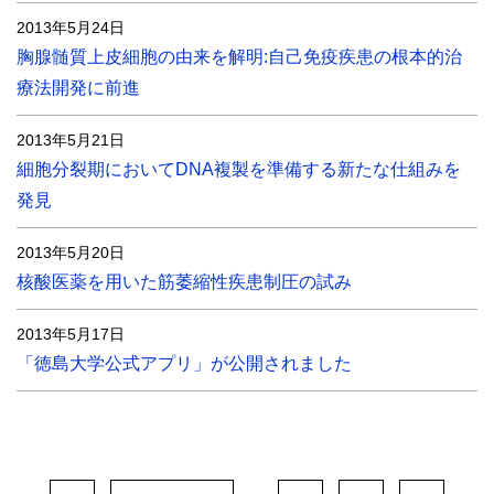
2013年5月24日
胸腺髄質上皮細胞の由来を解明:自己免疫疾患の根本的治
療法開発に前進
2013年5月21日
細胞分裂期においてDNA複製を準備する新たな仕組みを
発見
2013年5月20日
核酸医薬を用いた筋萎縮性疾患制圧の試み
2013年5月17日
「徳島大学公式アプリ」が公開されました