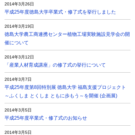
2014年3月26日
平成25年度徳島大学卒業式・修了式を挙行しました
2014年3月19日
徳島大学農工商連携センター植物工場実験施設見学会の開
催について
2014年3月12日
「産業人材育成講座」の修了式の挙行について
2014年3月7日
平成25年度第8回特別展 徳島大学 福島支援プロジェクト
～ふくしま とくしま ともに歩もう～を開催 (企画展)
2014年3月5日
平成25年度卒業式・修了式のお知らせ
2014年3月5日