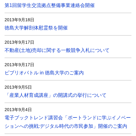
第1回留学生交流拠点整備事業連絡会開催
2013年9月18日
徳島大学解剖体慰霊祭を開催
2013年9月17日
不動産(土地)売却に関する一般競争入札について
2013年9月17日
ビブリオバトル in 徳島大学のご案内
2013年9月5日
「産業人材育成講座」の開講式の挙行について
2013年9月4日
電子ブックトレンド講習会「ポートランドに学ぶイノベー
ションへの挑戦:デジタル時代の市民参加」開催のご案内