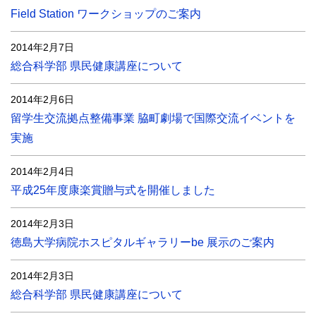
Field Station ワークショップのご案内
2014年2月7日
総合科学部 県民健康講座について
2014年2月6日
留学生交流拠点整備事業 脇町劇場で国際交流イベントを
実施
2014年2月4日
平成25年度康楽賞贈与式を開催しました
2014年2月3日
徳島大学病院ホスピタルギャラリーbe 展示のご案内
2014年2月3日
総合科学部 県民健康講座について