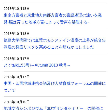
2013年10月18日
東京方言者と東北地方南部方言者の言語処理の違いを発
見-脳は育った地域方言によって音声を処理する-
2013年10月18日
徳島大学病院では血漿ホモシステイン濃度の上昇が統合失
調症の発症リスクを高めることを明らかにしました
2013年10月17日
とくtalk(153号)～Autumn 2013 秋号～
2013年10月17日
中国・四国地域連携会議及び人材育成フォーラムの開催に
ついて
2013年10月15日
地域交流シンポジウム「3Dプリンタセミナー」の開催に