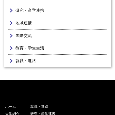
研究・産学連携
地域連携
国際交流
教育・学生生活
就職・進路
ホーム
就職・進路
大学紹介
研究・産学連携