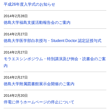
平成26年度入学式のお知らせ
2014年2月28日
徳島大学福島支援活動報告会のご案内
2014年2月27日
徳島大学医学部白衣授与・Student Doctor 認定証授与式
2014年2月27日
モラエスシンポジウム・特別講演及び例会・読書会のご案
内
2014年2月27日
徳島大学附属図書館展示会開催のご案内
2014年2月20日
停電に伴うホームページの停止について