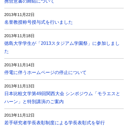
携合意書の締結について
2013年11月22日
名誉教授称号授与式を行いました
2013年11月18日
徳島大学学生が「2013スタジアム学園祭」に参加しまし
た
2013年11月14日
停電に伴うホームページの停止について
2013年11月13日
日本比較文学第49回関西大会 シンポジウム「モラエスと
ハーン」と特別講演のご案内
2013年11月12日
若手研究者学長表彰制度による学長表彰式を挙行