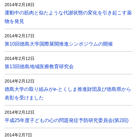
2014年2月18日
運動中の筋肉と似たような代謝状態の変化を引き起こす薬
物を発見
2014年2月17日
第10回徳島大学国際展開推進シンポジウムの開催
2014年2月12日
第13回徳島地域医療教育研究会
2014年2月12日
徳島大学の取り組みがe-とくしま推進財団及び徳島県から
表彰を受けました
2014年2月12日
平成25年度子どもの心の問題発症予防研究委員会(第2回)
2014年2月7日