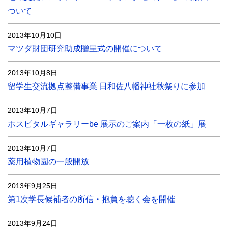
ついて
2013年10月10日
マツダ財団研究助成贈呈式の開催について
2013年10月8日
留学生交流拠点整備事業 日和佐八幡神社秋祭りに参加
2013年10月7日
ホスピタルギャラリーbe 展示のご案内「一枚の紙」展
2013年10月7日
薬用植物園の一般開放
2013年9月25日
第1次学長候補者の所信・抱負を聴く会を開催
2013年9月24日