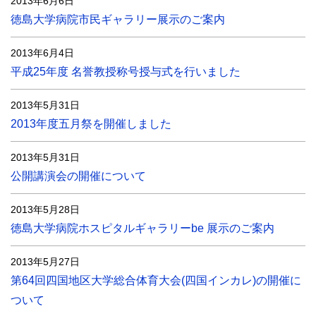
2013年6月6日
徳島大学病院市民ギャラリー展示のご案内
2013年6月4日
平成25年度 名誉教授称号授与式を行いました
2013年5月31日
2013年度五月祭を開催しました
2013年5月31日
公開講演会の開催について
2013年5月28日
徳島大学病院ホスピタルギャラリーbe 展示のご案内
2013年5月27日
第64回四国地区大学総合体育大会(四国インカレ)の開催に
ついて