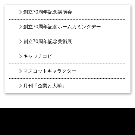
創立70周年記念講演会
創立70周年記念ホームカミングデー
創立70周年記念美術展
キャッチコピー
マスコットキャラクター
月刊「企業と大学」