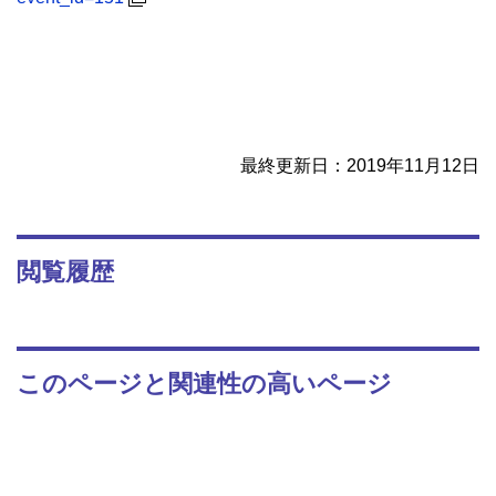
最終更新日：2019年11月12日
閲覧履歴
このページと関連性の高いページ