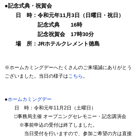
●記念式典・祝賀会
日 時：令和元年11月3日（日曜日・祝日）
記念式典 16時
記念祝賀会 17時30分
場 所：JRホテルクレメント徳島
※ホームカミングデーへたくさんのご来場誠にありがとう
ございました。当日の様子は
こちら
。
●
ホームカミングデー
日 時：令和元年11月2日（土曜日）
□事務局主催 オープニングセレモニー・記念講演会
※事前申込の受付は終了しました。
当日受付を行いますので、参加ご希望の方は直接