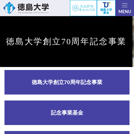
徳島大学
MENU
募金
徳島大学創立70周年記念事業
徳島大学創立70周年記念事業
記念事業基金