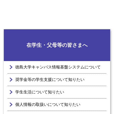
在学生・父母等の皆さまへ
徳島大学キャンパス情報基盤システムについて
奨学金等の学生支援について知りたい
学生生活について知りたい
個⼈情報の取扱いについて知りたい