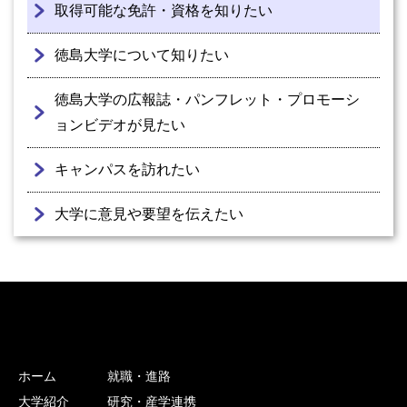
取得可能な免許・資格を知りたい
徳島大学について知りたい
徳島大学の広報誌・パンフレット・プロモーシ
ョンビデオが見たい
キャンパスを訪れたい
大学に意見や要望を伝えたい
ホーム
就職・進路
大学紹介
研究・産学連携