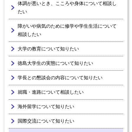
体調が悪いとき、こころや身体について相談し
たい
障がいや病気のために修学や学生生活について
相談したい
大学の教育について知りたい
徳島大学生の実態について知りたい
学長との懇談会の内容について知りたい
就職・進路について相談したい
海外留学について知りたい
国際交流について知りたい