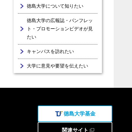
徳島大学について知りたい
徳島大学の広報誌・パンフレッ
ト・プロモーションビデオが見
たい
キャンパスを訪れたい
大学に意見や要望を伝えたい
徳島大学基金
関連サイト