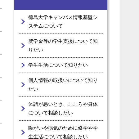
徳島大学キャンパス情報基盤シ
ステムについて
奨学金等の学生支援について知
りたい
学生生活について知りたい
個⼈情報の取扱いについて知り
たい
体調が悪いとき、こころや身体
について相談したい
障がいや病気のために修学や学
生生活について相談したい