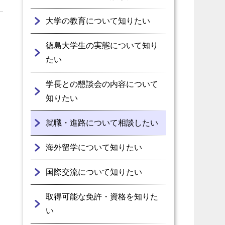
大学の教育について知りたい
徳島大学生の実態について知り
たい
学長との懇談会の内容について
知りたい
就職・進路について相談したい
海外留学について知りたい
国際交流について知りたい
取得可能な免許・資格を知りた
い