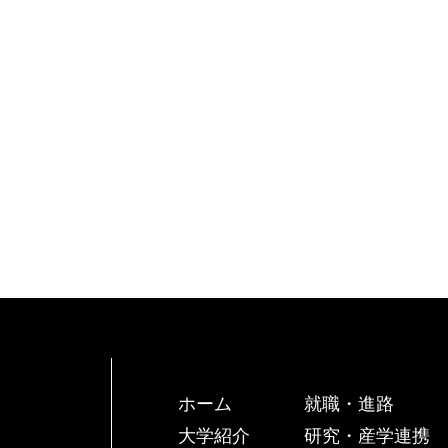
ホーム
就職・進路
大学紹介
研究・産学連携