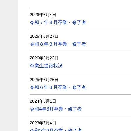
2026年6月4日
令和７年３月卒業・修了者
2026年5月27日
令和８年３月卒業・修了者
2026年5月22日
卒業生進路状況
2025年6月26日
令和６年３月卒業・修了者
2024年3月1日
令和4年3月卒業・修了者
2023年7月4日
令和5年3月卒業・修了者